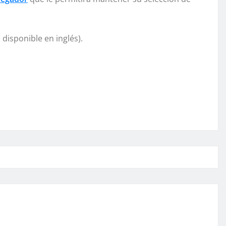
o disponible en inglés).