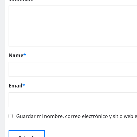
Name
*
Email
*
Guardar mi nombre, correo electrónico y sitio web 