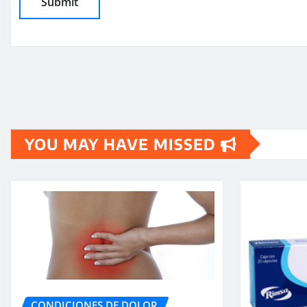
YOU MAY HAVE MISSED
CONDICIONES DE DOLOR