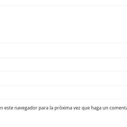
en este navegador para la próxima vez que haga un comenta