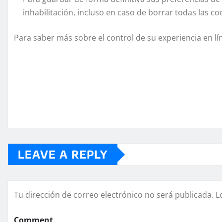
inhabilitación, incluso en caso de borrar todas las co
Para saber más sobre el control de su experiencia en lín
LEAVE A REPLY
Tu dirección de correo electrónico no será publicada.
L
Comment