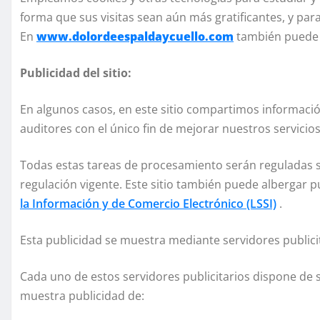
forma que sus visitas sean aún más gratificantes, y par
En
www.dolordeespaldaycuello.com
también puede u
Publicidad del sitio:
En algunos casos, en este sitio compartimos informaci
auditores con el único fin de mejorar nuestros servicios
Todas estas tareas de procesamiento serán reguladas s
regulación vigente. Este sitio también puede albergar pu
la Información y de Comercio Electrónico (LSSI)
.
Esta publicidad se muestra mediante servidores publicit
Cada uno de estos servidores publicitarios dispone de 
muestra publicidad de: