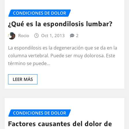
CONDICIONES DE DOLOR
¿Qué es la espondilosis lumbar?
Rocio
Oct 1, 2013
2
La espondilosis es la degeneración que se da en la
columna vertebral. Puede ser muy dolorosa. Este
término se puede…
LEER MÁS
CONDICIONES DE DOLOR
Factores causantes del dolor de