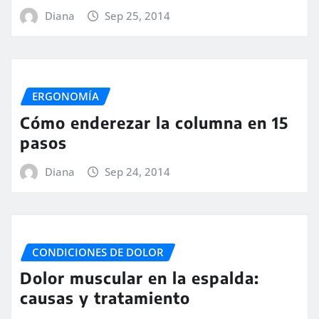
Diana
Sep 25, 2014
ERGONOMÍA
Cómo enderezar la columna en 15
pasos
Diana
Sep 24, 2014
CONDICIONES DE DOLOR
Dolor muscular en la espalda:
causas y tratamiento