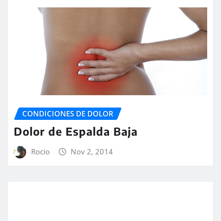
CONDICIONES DE DOLOR
Dolor de Espalda Baja
Rocio
Nov 2, 2014