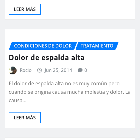
LEER MÁS
CONDICIONES DE DOLOR
TRATAMIENTO
Dolor de espalda alta
Rocio
Jun 25, 2014
0
El dolor de espalda alta no es muy común pero
cuando se origina causa mucha molestia y dolor. La
causa…
LEER MÁS