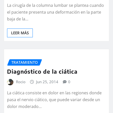
La cirugía de la columna lumbar se plantea cuando
el paciente presenta una deformación en la parte
baja de la…
LEER MÁS
TRATAMIENTO
Diagnóstico de la ciática
Rocio
Jun 25, 2014
0
La ciática consiste en dolor en las regiones donde
pasa el nervio ciático, que puede variar desde un
dolor moderado…