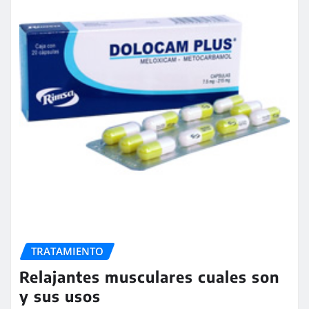
TRATAMIENTO
Relajantes musculares cuales son
y sus usos