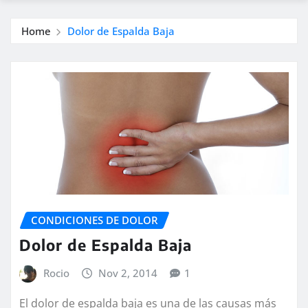
Home
Dolor de Espalda Baja
CONDICIONES DE DOLOR
Dolor de Espalda Baja
Rocio
Nov 2, 2014
1
El dolor de espalda baja es una de las causas más