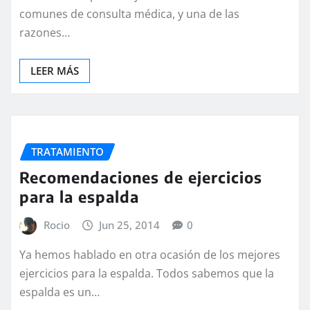
comunes de consulta médica, y una de las
razones…
LEER MÁS
TRATAMIENTO
Recomendaciones de ejercicios
para la espalda
Rocio
Jun 25, 2014
0
Ya hemos hablado en otra ocasión de los mejores
ejercicios para la espalda. Todos sabemos que la
espalda es un…