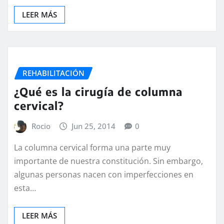
LEER MÁS
REHABILITACIÓN
¿Qué es la cirugía de columna
cervical?
Rocio
Jun 25, 2014
0
La columna cervical forma una parte muy
importante de nuestra constitución. Sin embargo,
algunas personas nacen con imperfecciones en
esta…
LEER MÁS