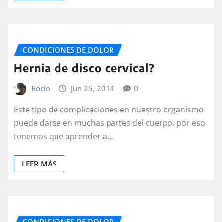
CONDICIONES DE DOLOR
Hernia de disco cervical?
Rocio
Jun 25, 2014
0
Este tipo de complicaciones en nuestro organismo
puede darse en muchas partes del cuerpo, por eso
tenemos que aprender a…
LEER MÁS
CONDICIONES DE DOLOR