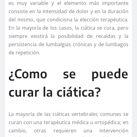
es muy variable y el elemento más importante
consiste en la intensidad de dolor y en la duración
del mismo, que condiciona la elección terapéutica.
En la mayoría de los casos, la ciática se cura, pero
siempre existirá la posibilidad de recaídas y la
persistencia de lumbalgias crónicas y de lumbagos
de repetición.
¿Como se puede
curar la ciática?
La mayoría de las ciáticas vertebrales comunes se
curan con una terapéutica médica u ortopédica; en
cambio, otras requieren una intervención