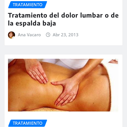
TRATAMIENTO
Tratamiento del dolor lumbar o de
la espalda baja
Ana Vacaro
Abr 23, 2013
TRATAMIENTO