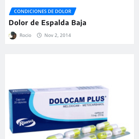
CONDICIONES DE DOLOR
Dolor de Espalda Baja
Rocio
Nov 2, 2014