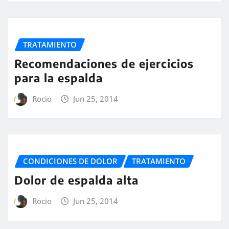
TRATAMIENTO
Recomendaciones de ejercicios
para la espalda
Rocio
Jun 25, 2014
CONDICIONES DE DOLOR
TRATAMIENTO
Dolor de espalda alta
Rocio
Jun 25, 2014