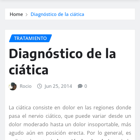
Home
Diagnóstico de la ciática
TRATAMIENTO
Diagnóstico de la
ciática
Rocio
Jun 25, 2014
0
La ciática consiste en dolor en las regiones donde
pasa el nervio ciático, que puede variar desde un
dolor moderado hasta un dolor insoportable, más
agudo aún en posición erecta. Por lo general, es