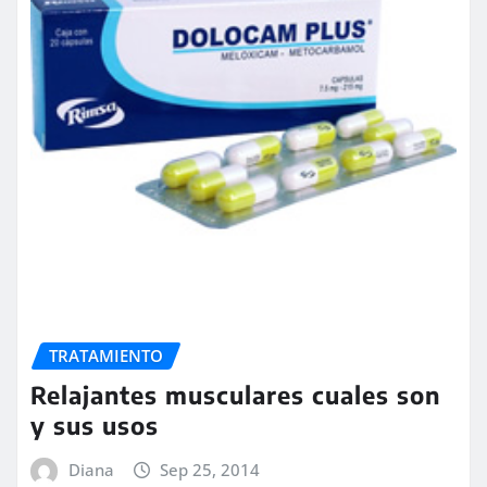
TRATAMIENTO
Relajantes musculares cuales son
y sus usos
Diana
Sep 25, 2014