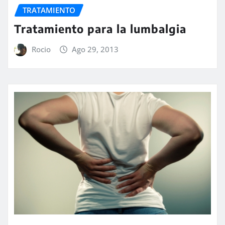
TRATAMIENTO
Tratamiento para la lumbalgia
Rocio
Ago 29, 2013