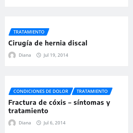
TRATAMIENTO
Cirugía de hernia discal
Diana
Jul 19, 2014
CONDICIONES DE DOLOR
TRATAMIENTO
Fractura de cóxis – síntomas y
tratamiento
Diana
Jul 6, 2014