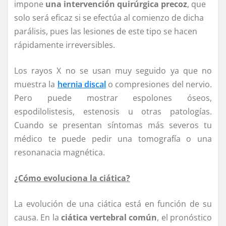
impone
una intervención quirúrgica precoz
, que
solo será eficaz si se efectúa al comienzo de dicha
parálisis, pues las lesiones de este tipo se hacen
rápidamente irreversibles.
Los rayos X no se usan muy seguido ya que no
muestra la
hernia discal
o compresiones del nervio.
Pero puede mostrar espolones óseos,
espodilolistesis, estenosis u otras patologías.
Cuando se presentan síntomas más severos tu
médico te puede pedir una tomografía o una
resonanacia magnética.
¿Cómo evoluciona la ciática?
La evolución de una ciática está en función de su
causa. En la
ciática vertebral común
, el pronóstico