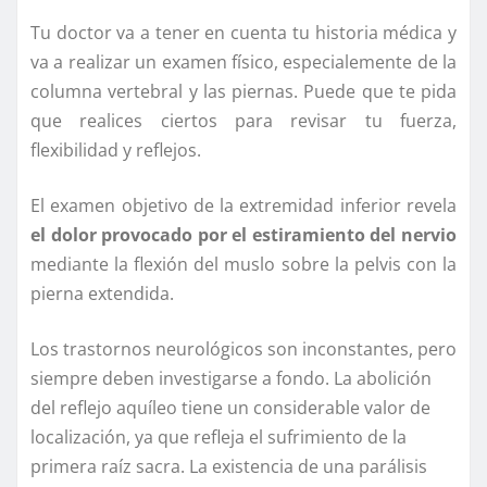
Tu doctor va a tener en cuenta tu historia médica y
va a realizar un examen físico, especialemente de la
columna vertebral y las piernas. Puede que te pida
que realices ciertos para revisar tu fuerza,
flexibilidad y reflejos.
El examen objetivo de la extremidad inferior revela
el dolor provocado por el estiramiento del nervio
mediante la flexión del muslo sobre la pelvis con la
pierna extendida.
Los trastornos neurológicos son inconstantes, pero
siempre deben investigarse a fondo. La abolición
del reflejo aquíleo tiene un considerable valor de
localización, ya que refleja el sufrimiento de la
primera raíz sacra. La existencia de una parálisis