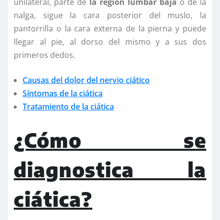
unilateral, parte de
la región lumbar baja
o de la
nalga, sigue la cara posterior del muslo, la
pantorrilla o la cara externa de la pierna y puede
llegar al pie, al dorso del mismo y a sus dos
primeros dedos.
Causas del dolor del nervio ciático
Síntomas de la ciática
Tratamiento de la ciática
¿Cómo se
diagnostica la
ciática?