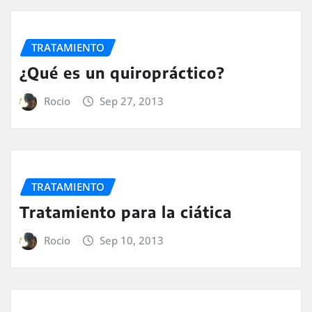
TRATAMIENTO
¿Qué es un quiropráctico?
Rocio
Sep 27, 2013
TRATAMIENTO
Tratamiento para la ciática
Rocio
Sep 10, 2013