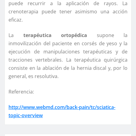
puede recurrir a la aplicación de rayos. La
crenoterapia puede tener asimismo una acción
eficaz.
La
terapéutica ortopédica
supone la
inmovilización del paciente en corsés de yeso y la
ejecución de manipulaciones terapéuticas y de
tracciones vertebrales. La terapéutica quirúrgica
consiste en la ablación de la hernia discal y, por lo
general, es resolutiva.
Referencia:
http://www.webmd.com/back-pain/tc/sciatica-
topic-overview