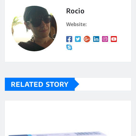
Rocio
Website:
RELATED STORY