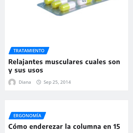
TRATAMIENTO
Relajantes musculares cuales son
y sus usos
Diana
Sep 25, 2014
ERGONOMÍA
Cómo enderezar la columna en 15