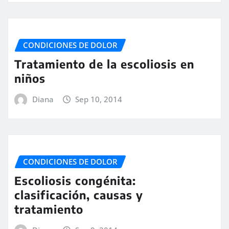
CONDICIONES DE DOLOR
Tratamiento de la escoliosis en
niños
Diana
Sep 10, 2014
CONDICIONES DE DOLOR
Escoliosis congénita:
clasificación, causas y
tratamiento