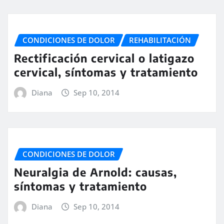
CONDICIONES DE DOLOR
REHABILITACIÓN
Rectificación cervical o latigazo
cervical, síntomas y tratamiento
Diana
Sep 10, 2014
CONDICIONES DE DOLOR
Neuralgia de Arnold: causas,
síntomas y tratamiento
Diana
Sep 10, 2014