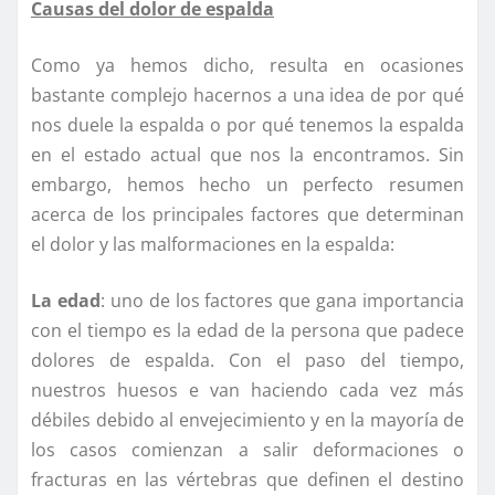
Causas del dolor de espalda
Como ya hemos dicho, resulta en ocasiones
bastante complejo hacernos a una idea de por qué
nos duele la espalda o por qué tenemos la espalda
en el estado actual que nos la encontramos. Sin
embargo, hemos hecho un perfecto resumen
acerca de los principales factores que determinan
el dolor y las malformaciones en la espalda:
La edad
: uno de los factores que gana importancia
con el tiempo es la edad de la persona que padece
dolores de espalda. Con el paso del tiempo,
nuestros huesos e van haciendo cada vez más
débiles debido al envejecimiento y en la mayoría de
los casos comienzan a salir deformaciones o
fracturas en las vértebras que definen el destino