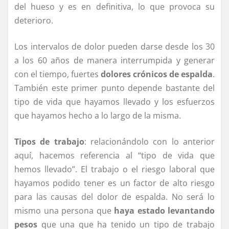
del hueso y es en definitiva, lo que provoca su
deterioro.
Los intervalos de dolor pueden darse desde los 30
a los 60 años de manera interrumpida y generar
con el tiempo, fuertes
dolores crónicos de espalda
.
También este primer punto depende bastante del
tipo de vida que hayamos llevado y los esfuerzos
que hayamos hecho a lo largo de la misma.
Tipos de trabajo
: relacionándolo con lo anterior
aquí, hacemos referencia al “tipo de vida que
hemos llevado”. El trabajo o el riesgo laboral que
hayamos podido tener es un factor de alto riesgo
para las causas del dolor de espalda. No será lo
mismo una persona que
haya estado levantando
pesos
que una que ha tenido un tipo de trabajo