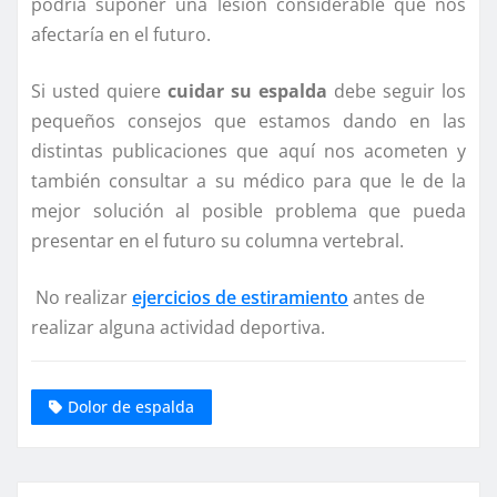
podría suponer una lesión considerable que nos
afectaría en el futuro.
Si usted quiere
cuidar su espalda
debe seguir los
pequeños consejos que estamos dando en las
distintas publicaciones que aquí nos acometen y
también consultar a su médico para que le de la
mejor solución al posible problema que pueda
presentar en el futuro su columna vertebral.
No realizar
ejercicios de estiramiento
antes de
realizar alguna actividad deportiva.
Dolor de espalda