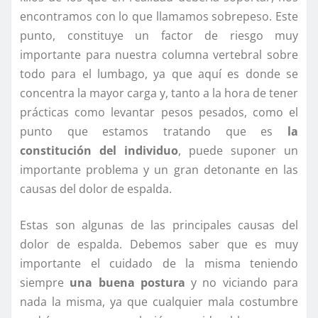
encontramos con lo que llamamos sobrepeso. Este
punto, constituye un factor de riesgo muy
importante para nuestra columna vertebral sobre
todo para el lumbago, ya que aquí es donde se
concentra la mayor carga y, tanto a la hora de tener
prácticas como levantar pesos pesados, como el
punto que estamos tratando que es
la
constitución del individuo
, puede suponer un
importante problema y un gran detonante en las
causas del dolor de espalda.
Estas son algunas de las principales causas del
dolor de espalda. Debemos saber que es muy
importante el cuidado de la misma teniendo
siempre
una buena postura
y no viciando para
nada la misma, ya que cualquier mala costumbre