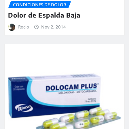
CONDICIONES DE DOLOR
Dolor de Espalda Baja
Rocio
Nov 2, 2014