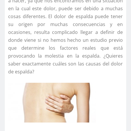
a hacer, ya que nos encontramos en una situación
en la cual este dolor, puede ser debido a muchas
cosas diferentes. El dolor de espalda puede tener
su origen por muchas consecuencias y en
ocasiones, resulta complicado llegar a definir de
donde viene si no hemos hecho un estudio previo
que determine los factores reales que está
provocando la molestia en la espalda. ¿Quieres
saber exactamente cuáles son las causas del dolor
de espalda?