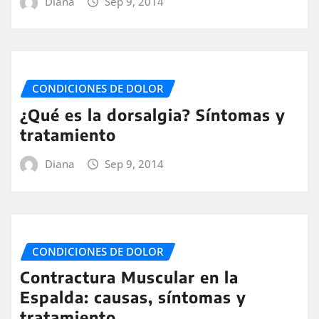
Diana
Sep 9, 2014
CONDICIONES DE DOLOR
¿Qué es la dorsalgia? Síntomas y
tratamiento
Diana
Sep 9, 2014
CONDICIONES DE DOLOR
Contractura Muscular en la
Espalda: causas, síntomas y
tratamiento