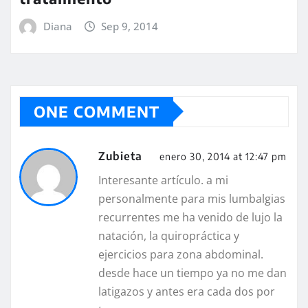
Diana
Sep 9, 2014
ONE COMMENT
Zubieta
enero 30, 2014 at 12:47 pm
Interesante artículo. a mi
personalmente para mis lumbalgias
recurrentes me ha venido de lujo la
natación, la quiropráctica y
ejercicios para zona abdominal.
desde hace un tiempo ya no me dan
latigazos y antes era cada dos por