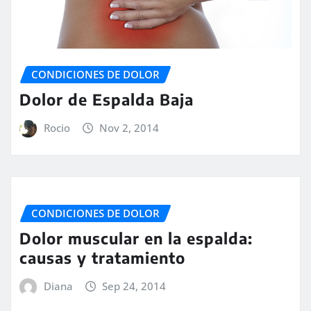
CONDICIONES DE DOLOR
Dolor de Espalda Baja
Rocio
Nov 2, 2014
CONDICIONES DE DOLOR
Dolor muscular en la espalda:
causas y tratamiento
Diana
Sep 24, 2014