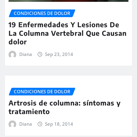
CONDICIONES DE DOLOR
19 Enfermedades Y Lesiones De
La Columna Vertebral Que Causan
dolor
Diana
Sep 23, 2014
CONDICIONES DE DOLOR
Artrosis de columna: síntomas y
tratamiento
Diana
Sep 18, 2014