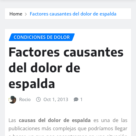
Home
Factores causantes del dolor de espalda
CONDICIONES DE DOLOR
Factores causantes
del dolor de
espalda
Rocio
Oct 1, 2013
1
Las
causas del dolor de espalda
es una de las
publicaciones más complejas que podríamos llegar