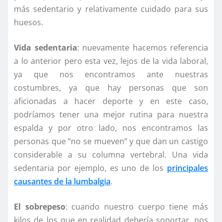
más sedentario y relativamente cuidado para sus
huesos.
Vida sedentaria
: nuevamente hacemos referencia
a lo anterior pero esta vez, lejos de la vida laboral,
ya que nos encontramos ante nuestras
costumbres, ya que hay personas que son
aficionadas a hacer deporte y en este caso,
podríamos tener una mejor rutina para nuestra
espalda y por otro lado, nos encontramos las
personas que “no se mueven” y que dan un castigo
considerable a su columna vertebral. Una vida
sedentaria por ejemplo, es uno de los
principales
causantes de la lumbalgia
.
El sobrepeso
: cuando nuestro cuerpo tiene más
kilos de los que en realidad debería soportar, nos