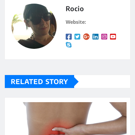
Rocio
Website:
RELATED STORY