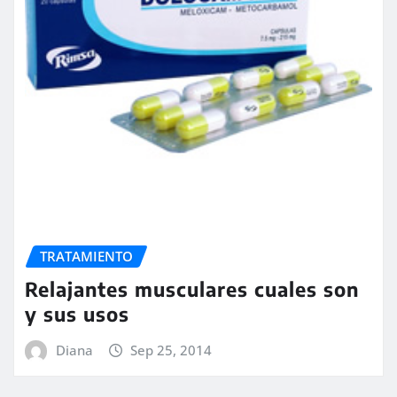
TRATAMIENTO
Relajantes musculares cuales son
y sus usos
Diana
Sep 25, 2014