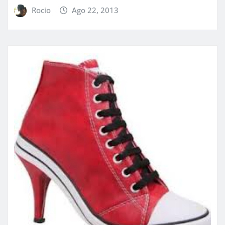
Rocio
Ago 22, 2013