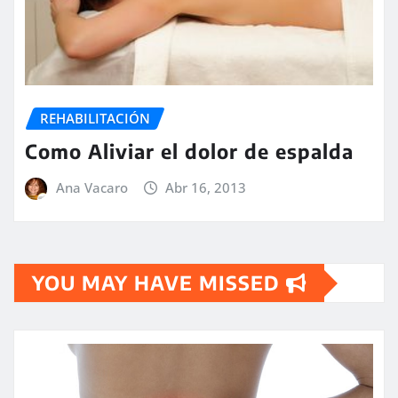
REHABILITACIÓN
Como Aliviar el dolor de espalda
Ana Vacaro
Abr 16, 2013
YOU MAY HAVE MISSED