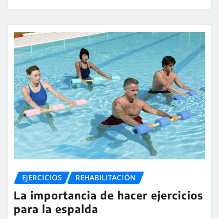
EJERCICIOS
REHABILITACIÓN
La importancia de hacer ejercicios
para la espalda