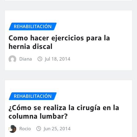
REHABILITACIÓN
Como hacer ejercicios para la
hernia discal
Diana
Jul 18, 2014
REHABILITACIÓN
¿Cómo se realiza la cirugía en la
columna lumbar?
Rocio
Jun 25, 2014