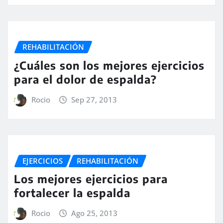
REHABILITACIÓN
¿Cuáles son los mejores ejercicios
para el dolor de espalda?
Rocio
Sep 27, 2013
EJERCICIOS
REHABILITACIÓN
Los mejores ejercicios para
fortalecer la espalda
Rocio
Ago 25, 2013