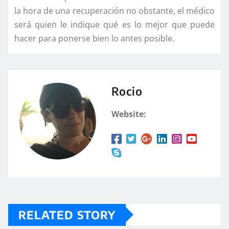
la hora de una recuperación no obstante, el médico
será quien le indique qué es lo mejor que puede
hacer para ponerse bien lo antes posible.
Rocio
Website:
RELATED STORY