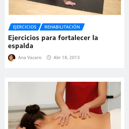
EJERCICIOS
REHABILITACIÓN
Ejercicios para fortalecer la
espalda
Ana Vacaro
Abr 18, 2013