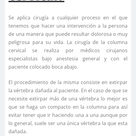
Se aplica cirugía a cualquier proceso en el que
tenemos que hacer una intervención a la persona
de una manera que puede resultar dolorosa o muy
peligrosa para su vida. La cirugía de la columna
cervical se realiza por médicos cirujanos
especialistas bajo anestesia general y con el
paciente colocado boca abajo.
El procedimiento de la misma consiste en extirpar
la vértebra dañada al paciente. En el caso de que se
necesite extirpar más de una vértebra lo mejor es
que se haga un compacto en la columna para así
evitar tener que ir haciendo una a una aunque por
lo general, suele ser una única vértebra la que esta
dañada.