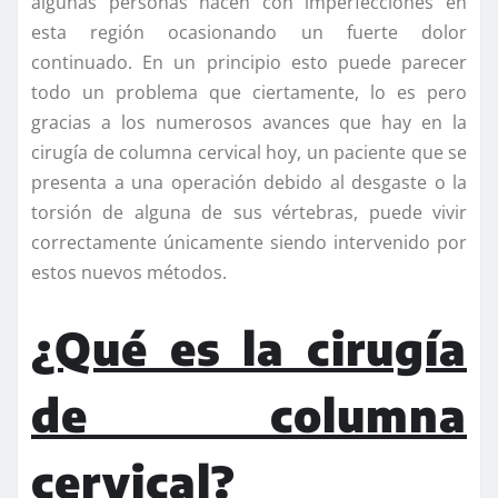
algunas personas nacen con imperfecciones en
esta región ocasionando un fuerte dolor
continuado. En un principio esto puede parecer
todo un problema que ciertamente, lo es pero
gracias a los numerosos avances que hay en la
cirugía de columna cervical hoy, un paciente que se
presenta a una operación debido al desgaste o la
torsión de alguna de sus vértebras, puede vivir
correctamente únicamente siendo intervenido por
estos nuevos métodos.
¿Qué es la cirugía
de columna
cervical?