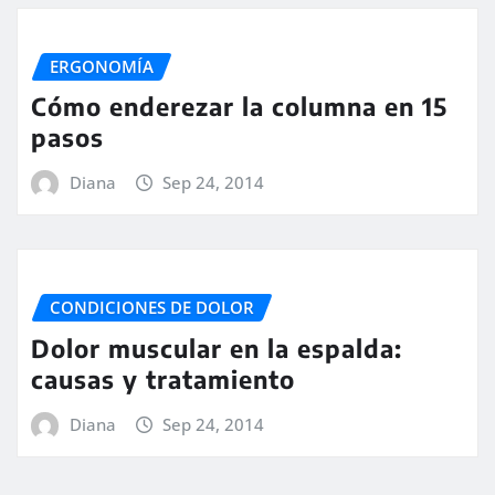
ERGONOMÍA
Cómo enderezar la columna en 15
pasos
Diana
Sep 24, 2014
CONDICIONES DE DOLOR
Dolor muscular en la espalda:
causas y tratamiento
Diana
Sep 24, 2014