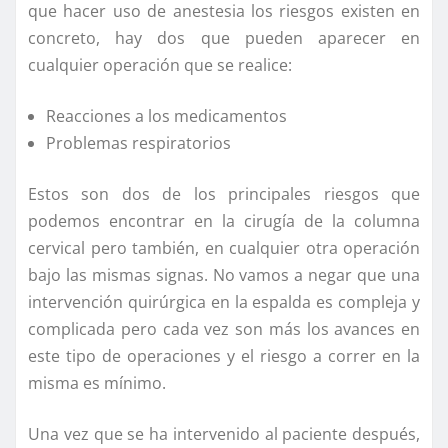
que hacer uso de anestesia los riesgos existen en
concreto, hay dos que pueden aparecer en
cualquier operación que se realice:
Reacciones a los medicamentos
Problemas respiratorios
Estos son dos de los principales riesgos que
podemos encontrar en la cirugía de la columna
cervical pero también, en cualquier otra operación
bajo las mismas signas. No vamos a negar que una
intervención quirúrgica en la espalda es compleja y
complicada pero cada vez son más los avances en
este tipo de operaciones y el riesgo a correr en la
misma es mínimo.
Una vez que se ha intervenido al paciente después,