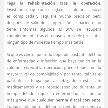
llega la
rehabilitación tras la operación
.
Insistimos en que una cirugía de la columna cervical
es complicada y requiere mucha precisión pero
después de salir de la operación el paciente no
tiene síntomas algunos. El 90% se recupera
completamente tras el reposo y no suele presentar
ningún tipo de molestia tiempo más tarde.
Si que es cierto que todo depende bastante del tipo
de enfermedad o infección que haya tenido en la
columna cervical la operación puede haber tenido
mayor nivel de complejidad y por tanto, tal vez el
paciente se tenga que ver obligado a estar con
medicamentos y de reposo absoluto durante un
tiempo debido a que su enfermedad era mucho
más grave que cualquier
hernia discal corriente
.
Todos estos puntos debemos tenerlos en cuenta a