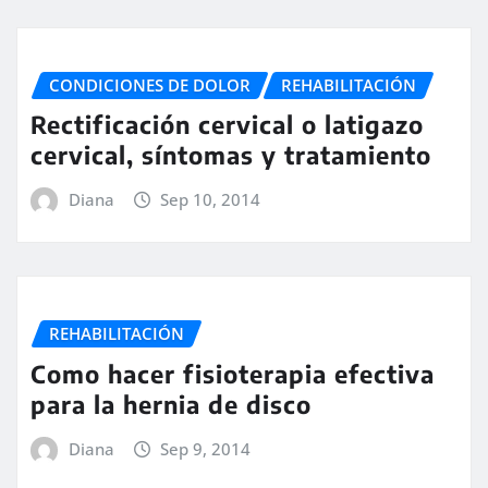
CONDICIONES DE DOLOR
REHABILITACIÓN
Rectificación cervical o latigazo
cervical, síntomas y tratamiento
Diana
Sep 10, 2014
REHABILITACIÓN
Como hacer fisioterapia efectiva
para la hernia de disco
Diana
Sep 9, 2014