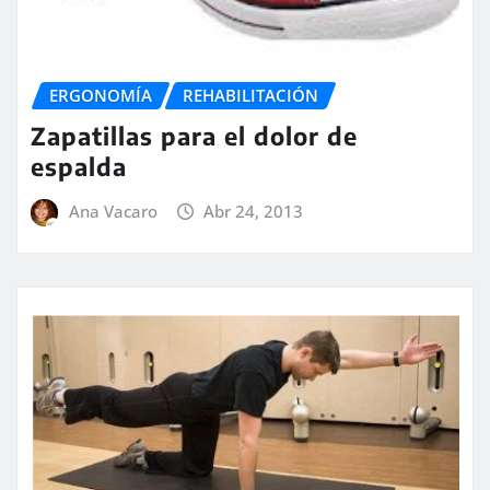
ERGONOMÍA
REHABILITACIÓN
Zapatillas para el dolor de
espalda
Ana Vacaro
Abr 24, 2013