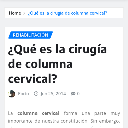
Home
¿Qué es la cirugía de columna cervical?
REHABILITACIÓN
¿Qué es la cirugía
de columna
cervical?
Rocio
Jun 25, 2014
0
La
columna cervical
forma una parte muy
importante de nuestra constitución. Sin embargo,