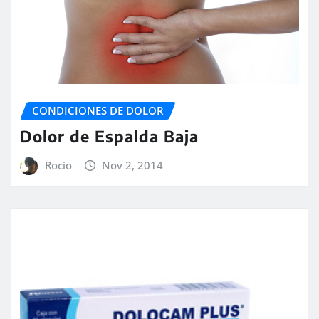
CONDICIONES DE DOLOR
Dolor de Espalda Baja
Rocio
Nov 2, 2014