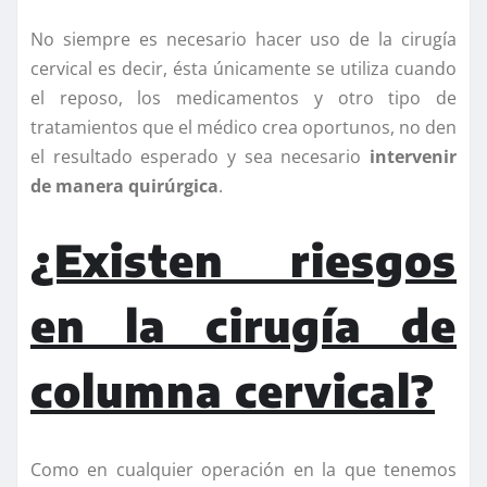
No siempre es necesario hacer uso de la cirugía
cervical es decir, ésta únicamente se utiliza cuando
el reposo, los medicamentos y otro tipo de
tratamientos que el médico crea oportunos, no den
el resultado esperado y sea necesario
intervenir
de manera quirúrgica
.
¿Existen riesgos
en la cirugía de
columna cervical?
Como en cualquier operación en la que tenemos