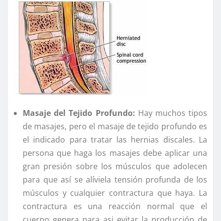
Masaje del Tejido Profundo:
Hay muchos tipos
de masajes, pero el masaje de tejido profundo es
el indicado para tratar las hernias discales. La
persona que haga los masajes debe aplicar una
gran presión sobre los músculos que adolecen
para que así se alíviela tensión profunda de los
músculos y cualquier contractura que haya. La
contractura es una reacción normal que el
cuerpo genera para asi evitar la producción de