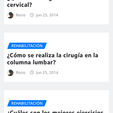
cervical?
Rocio
Jun 25, 2014
REHABILITACIÓN
¿Cómo se realiza la cirugía en la
columna lumbar?
Rocio
Jun 25, 2014
REHABILITACIÓN
¿Cuáles son los mejores ejercicios