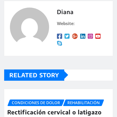
Diana
Website:
RELATED STORY
CONDICIONES DE DOLOR
REHABILITACIÓN
Rectificación cervical o latigazo