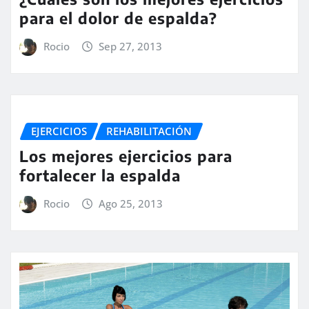
para el dolor de espalda?
Rocio
Sep 27, 2013
EJERCICIOS
REHABILITACIÓN
Los mejores ejercicios para
fortalecer la espalda
Rocio
Ago 25, 2013