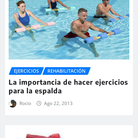
EJERCICIOS
REHABILITACIÓN
La importancia de hacer ejercicios
para la espalda
Rocio
Ago 22, 2013