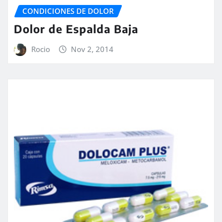
CONDICIONES DE DOLOR
Dolor de Espalda Baja
Rocio
Nov 2, 2014