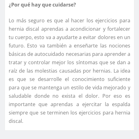
¿Por qué hay que cuidarse?
Lo más seguro es que al hacer los ejercicios para
hernia discal aprendas a acondicionar y fortalecer
tu cuerpo, esto va a ayudarte a evitar dolores en un
futuro. Esto va también a enseñarte las nociones
básicas de autocuidado necesarias para aprender a
tratar y controlar mejor los síntomas que se dan a
raíz de las molestias causadas por hernias. La idea
es que se desarrolle el conocimiento suficiente
para que se mantenga un estilo de vida mejorado y
saludable donde no exista el dolor. Por eso es
importante que aprendas a ejercitar la espalda
siempre que se terminen los ejercicios para hernia
discal.