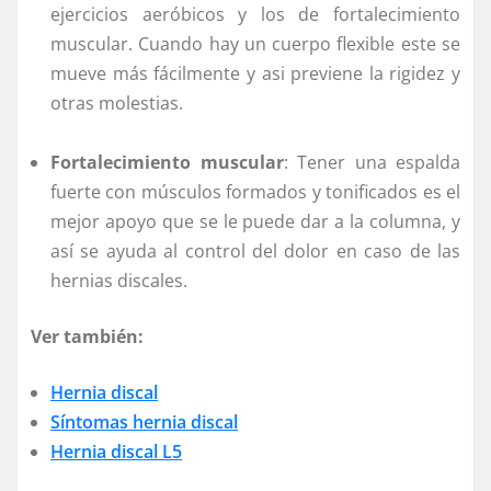
ejercicios aeróbicos y los de fortalecimiento
muscular. Cuando hay un cuerpo flexible este se
mueve más fácilmente y asi previene la rigidez y
otras molestias.
Fortalecimiento muscular
: Tener una espalda
fuerte con músculos formados y tonificados es el
mejor apoyo que se le puede dar a la columna, y
así se ayuda al control del dolor en caso de las
hernias discales.
Ver también:
Hernia discal
Síntomas hernia discal
Hernia discal L5