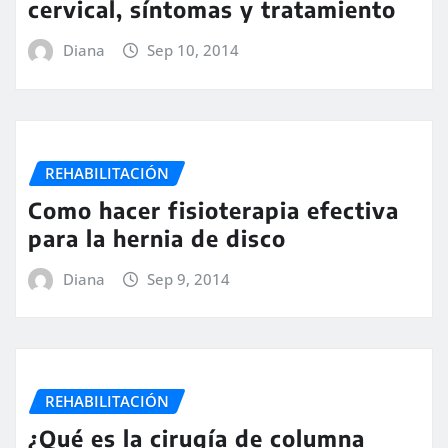
cervical, síntomas y tratamiento
Diana
Sep 10, 2014
REHABILITACIÓN
Como hacer fisioterapia efectiva
para la hernia de disco
Diana
Sep 9, 2014
REHABILITACIÓN
¿Qué es la cirugía de columna