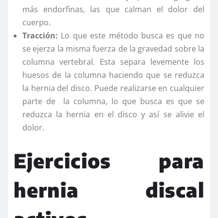
más endorfinas, las que calman el dolor del
cuerpo.
Tracción:
Lo que este método busca es que no
se ejerza la misma fuerza de la gravedad sobre la
columna vertebral. Esta separa levemente los
huesos de la columna haciendo que se reduzca
la hernia del disco. Puede realizarse en cualquier
parte de la columna, lo que busca es que se
reduzca la hernia en el disco y así se alivie el
dolor.
Ejercicios para
hernia discal