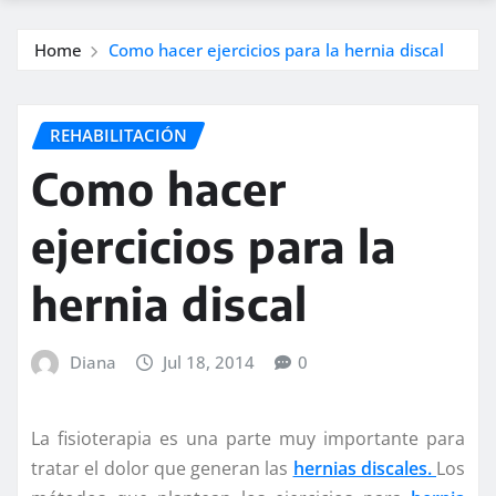
Home
Como hacer ejercicios para la hernia discal
REHABILITACIÓN
Como hacer
ejercicios para la
hernia discal
Diana
Jul 18, 2014
0
La fisioterapia es una parte muy importante para
tratar el dolor que generan las
hernias discales.
Los