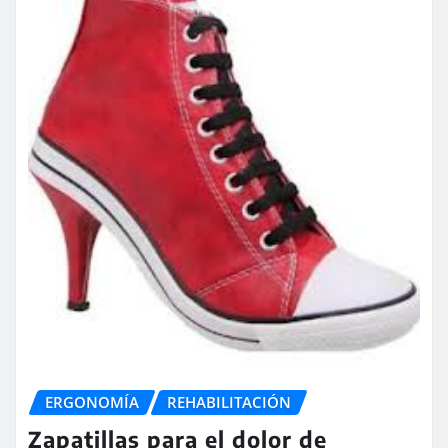
ERGONOMÍA
REHABILITACIÓN
Zapatillas para el dolor de