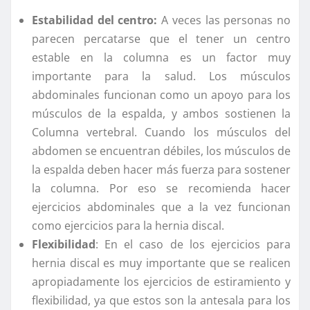
Estabilidad del centro:
A veces las personas no
parecen percatarse que el tener un centro
estable en la columna es un factor muy
importante para la salud. Los músculos
abdominales funcionan como un apoyo para los
músculos de la espalda, y ambos sostienen la
Columna vertebral. Cuando los músculos del
abdomen se encuentran débiles, los músculos de
la espalda deben hacer más fuerza para sostener
la columna. Por eso se recomienda hacer
ejercicios abdominales que a la vez funcionan
como ejercicios para la hernia discal.
Flexibilidad
: En el caso de los ejercicios para
hernia discal es muy importante que se realicen
apropiadamente los ejercicios de estiramiento y
flexibilidad, ya que estos son la antesala para los