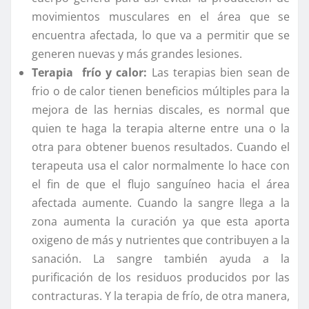
movimientos musculares en el área que se
encuentra afectada, lo que va a permitir que se
generen nuevas y más grandes lesiones.
Terapia frío y calor:
Las terapias bien sean de
frio o de calor tienen beneficios múltiples para la
mejora de las hernias discales, es normal que
quien te haga la terapia alterne entre una o la
otra para obtener buenos resultados. Cuando el
terapeuta usa el calor normalmente lo hace con
el fin de que el flujo sanguíneo hacia el área
afectada aumente. Cuando la sangre llega a la
zona aumenta la curación ya que esta aporta
oxigeno de más y nutrientes que contribuyen a la
sanación. La sangre también ayuda a la
purificación de los residuos producidos por las
contracturas. Y la terapia de frío, de otra manera,