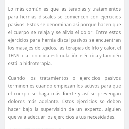
Lo más común es que las terapias y tratamientos
para hernias discales se comiencen con ejercicios
pasivos. Estos se denominan así porque hacen que
el cuerpo se relaja y se alivia el dolor. Entre estos
ejercicios para hernia discal pasivos se encuentran
los masajes de tejidos, las terapias de frío y calor, el
TENS o la conocida estimulación eléctrica y también
está la hidroterapia.
Cuando los tratamientos o ejercicios pasivos
terminen es cuando empiezan los activos para que
el cuerpo se haga más fuerte y así se prevengan
dolores más adelante. Estos ejercicios se deben
hacer bajo la supervisión de un experto, alguien
que va a adecuar los ejercicios a tus necesidades.