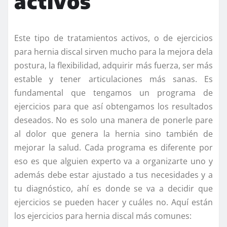
activos
Este tipo de tratamientos activos, o de ejercicios
para hernia discal sirven mucho para la mejora dela
postura, la flexibilidad, adquirir más fuerza, ser más
estable y tener articulaciones más sanas. Es
fundamental que tengamos un programa de
ejercicios para que así obtengamos los resultados
deseados. No es solo una manera de ponerle pare
al dolor que genera la hernia sino también de
mejorar la salud. Cada programa es diferente por
eso es que alguien experto va a organizarte uno y
además debe estar ajustado a tus necesidades y a
tu diagnóstico, ahí es donde se va a decidir que
ejercicios se pueden hacer y cuáles no. Aquí están
los ejercicios para hernia discal más comunes: