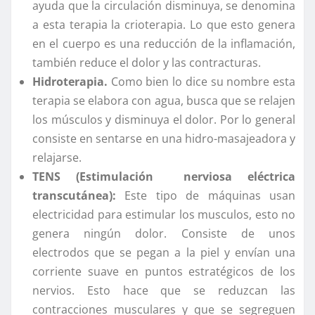
ayuda que la circulación disminuya, se denomina
a esta terapia la crioterapia. Lo que esto genera
en el cuerpo es una reducción de la inflamación,
también reduce el dolor y las contracturas.
Hidroterapia.
Como bien lo dice su nombre esta
terapia se elabora con agua, busca que se relajen
los músculos y disminuya el dolor. Por lo general
consiste en sentarse en una hidro-masajeadora y
relajarse.
TENS (Estimulación nerviosa eléctrica
transcutánea):
Este tipo de máquinas usan
electricidad para estimular los musculos, esto no
genera ningún dolor. Consiste de unos
electrodos que se pegan a la piel y envían una
corriente suave en puntos estratégicos de los
nervios. Esto hace que se reduzcan las
contracciones musculares y que se segreguen