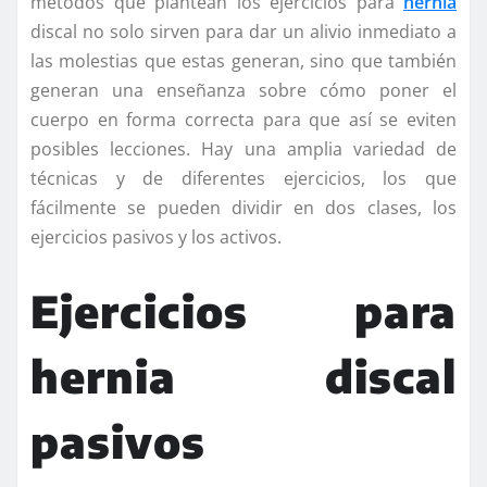
métodos que plantean los ejercicios para
hernia
discal no solo sirven para dar un alivio inmediato a
las molestias que estas generan, sino que también
generan una enseñanza sobre cómo poner el
cuerpo en forma correcta para que así se eviten
posibles lecciones. Hay una amplia variedad de
técnicas y de diferentes ejercicios, los que
fácilmente se pueden dividir en dos clases, los
ejercicios pasivos y los activos.
Ejercicios para
hernia discal
pasivos