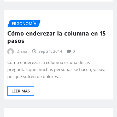
ERGONOMÍA
Cómo enderezar la columna en 15
pasos
Diana
Sep 24, 2014
0
Cómo enderezar la columna es una de las
preguntas que muchas personas se hacen, ya sea
porque sufren de dolores…
LEER MÁS