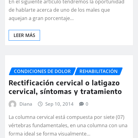
En el siguiente artículo tendremos la oportunidad
de hablarte acerca de uno de los males que
aquejan a gran porcentaje…
LEER MÁS
CONDICIONES DE DOLOR
REHABILITACIÓN
Rectificación cervical o latigazo
cervical, síntomas y tratamiento
Diana
Sep 10, 2014
0
La columna cervical está compuesta por siete (07)
vértebras fundamentales, en una columna con una
forma ideal se forma visualmente…