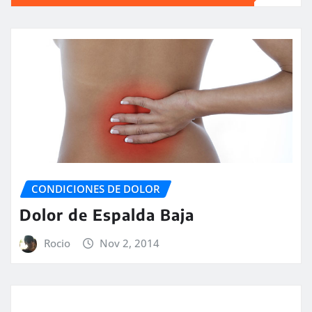
entradas
CONDICIONES DE DOLOR
Dolor de Espalda Baja
Rocio
Nov 2, 2014