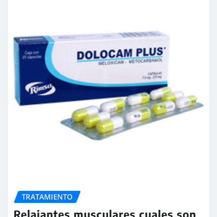
TRATAMIENTO
Relajantes musculares cuales son