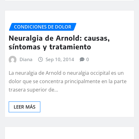
CONDICIONES DE DOLOR
Neuralgia de Arnold: causas,
síntomas y tratamiento
Diana
Sep 10, 2014
0
La neuralgia de Arnold o neuralgia occipital es un
dolor que se concentra principalmente en la parte
trasera superior de…
LEER MÁS