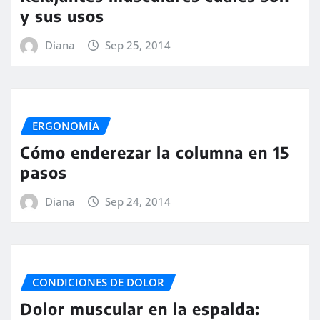
y sus usos
Diana
Sep 25, 2014
ERGONOMÍA
Cómo enderezar la columna en 15
pasos
Diana
Sep 24, 2014
CONDICIONES DE DOLOR
Dolor muscular en la espalda: