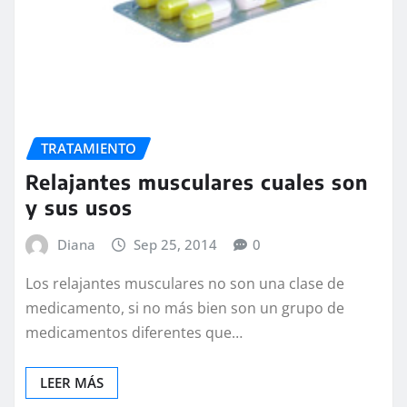
TRATAMIENTO
Relajantes musculares cuales son
y sus usos
Diana
Sep 25, 2014
0
Los relajantes musculares no son una clase de
medicamento, si no más bien son un grupo de
medicamentos diferentes que…
LEER MÁS