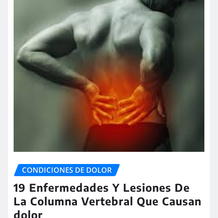
CONDICIONES DE DOLOR
19 Enfermedades Y Lesiones De
La Columna Vertebral Que Causan
dolor