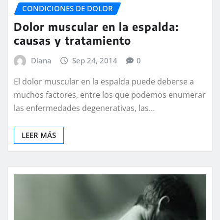
CONDICIONES DE DOLOR
Dolor muscular en la espalda:
causas y tratamiento
Diana
Sep 24, 2014
0
El dolor muscular en la espalda puede deberse a
muchos factores, entre los que podemos enumerar
las enfermedades degenerativas, las…
LEER MÁS