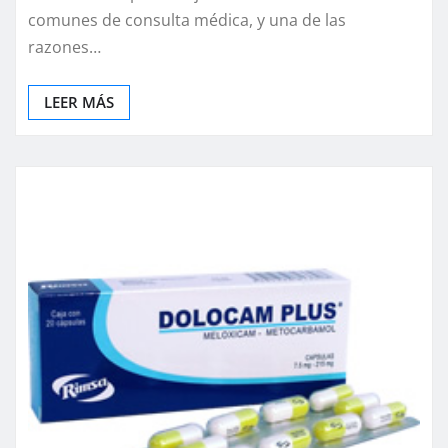
comunes de consulta médica, y una de las
razones…
LEER MÁS