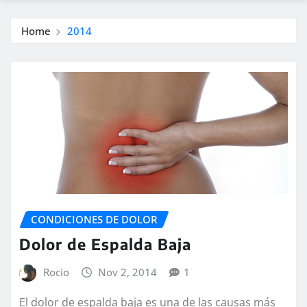
Home
2014
CONDICIONES DE DOLOR
Dolor de Espalda Baja
Rocio
Nov 2, 2014
1
El dolor de espalda baja es una de las causas más