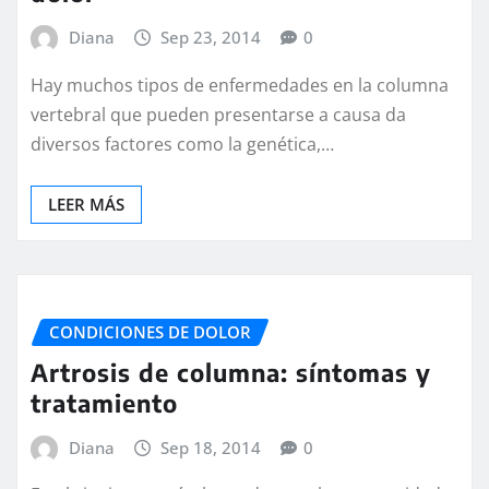
Diana
Sep 23, 2014
0
Hay muchos tipos de enfermedades en la columna
vertebral que pueden presentarse a causa da
diversos factores como la genética,…
LEER MÁS
CONDICIONES DE DOLOR
Artrosis de columna: síntomas y
tratamiento
Diana
Sep 18, 2014
0