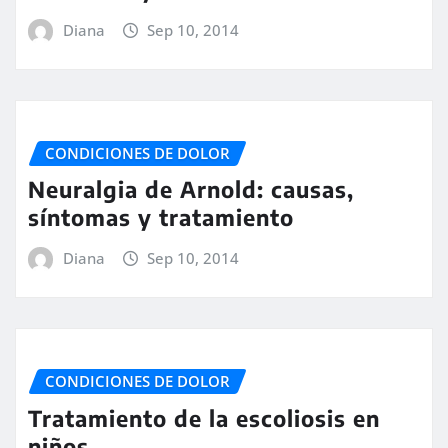
Diana
Sep 10, 2014
CONDICIONES DE DOLOR
Neuralgia de Arnold: causas,
síntomas y tratamiento
Diana
Sep 10, 2014
CONDICIONES DE DOLOR
Tratamiento de la escoliosis en
niños