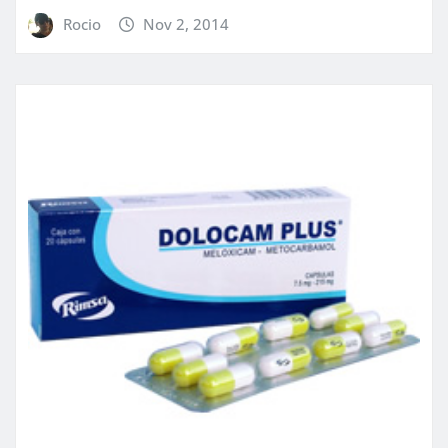
Rocio
Nov 2, 2014