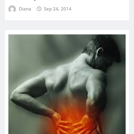
Diana
Sep 24, 2014