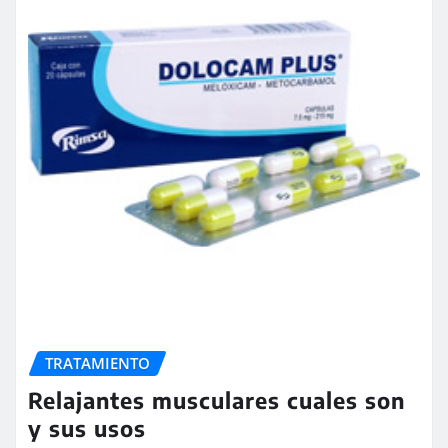
TRATAMIENTO
Relajantes musculares cuales son
y sus usos