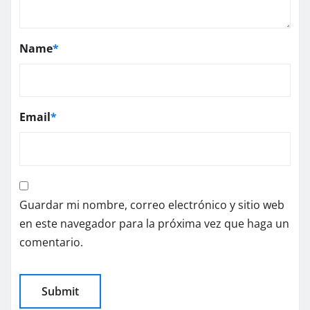
Name
*
Email
*
Guardar mi nombre, correo electrónico y sitio web
en este navegador para la próxima vez que haga un
comentario.