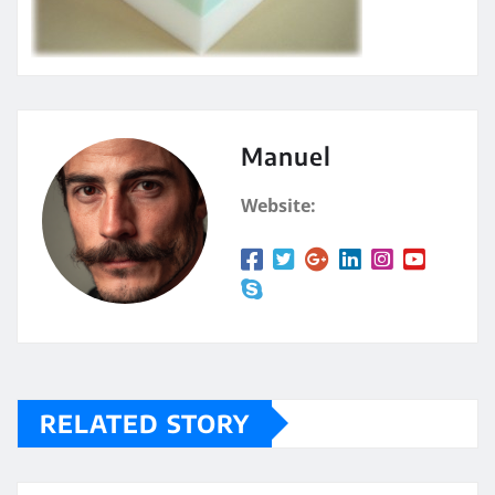
Manuel
Website:
RELATED STORY