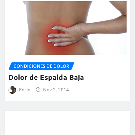
CONDICIONES DE DOLOR
Dolor de Espalda Baja
Rocio
Nov 2, 2014