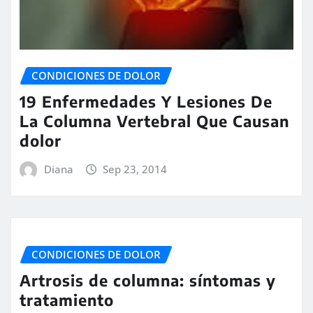
CONDICIONES DE DOLOR
19 Enfermedades Y Lesiones De
La Columna Vertebral Que Causan
dolor
Diana
Sep 23, 2014
CONDICIONES DE DOLOR
Artrosis de columna: síntomas y
tratamiento