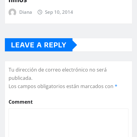
Diana
Sep 10, 2014
LEAVE A REPLY
Tu dirección de correo electrónico no será
publicada.
Los campos obligatorios están marcados con
*
Comment