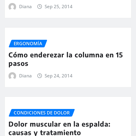
Diana
Sep 25, 2014
ERGONOMÍA
Cómo enderezar la columna en 15
pasos
Diana
Sep 24, 2014
CONDICIONES DE DOLOR
Dolor muscular en la espalda:
causas y tratamiento