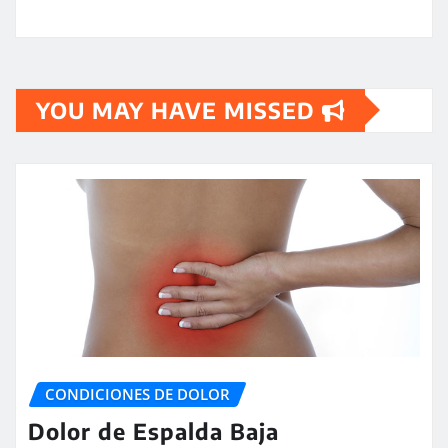
YOU MAY HAVE MISSED
CONDICIONES DE DOLOR
Dolor de Espalda Baja