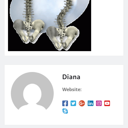
Diana
Website: