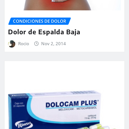
CONDICIONES DE DOLOR
Dolor de Espalda Baja
Rocio
Nov 2, 2014