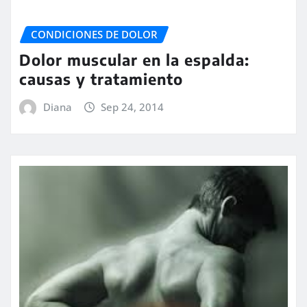
CONDICIONES DE DOLOR
Dolor muscular en la espalda:
causas y tratamiento
Diana
Sep 24, 2014