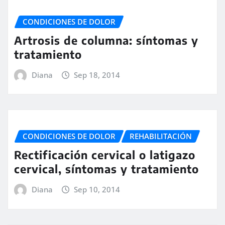
CONDICIONES DE DOLOR
Artrosis de columna: síntomas y
tratamiento
Diana
Sep 18, 2014
CONDICIONES DE DOLOR
REHABILITACIÓN
Rectificación cervical o latigazo
cervical, síntomas y tratamiento
Diana
Sep 10, 2014