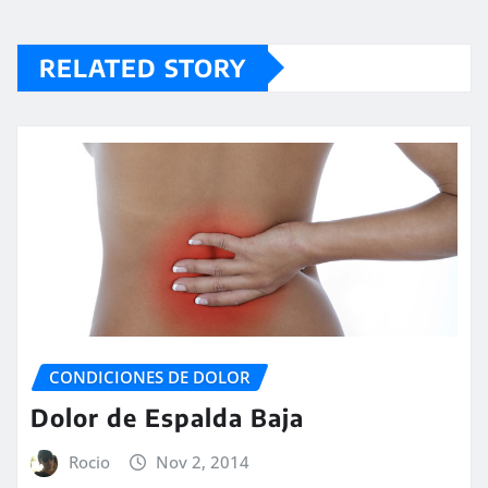
RELATED STORY
CONDICIONES DE DOLOR
Dolor de Espalda Baja
Rocio
Nov 2, 2014