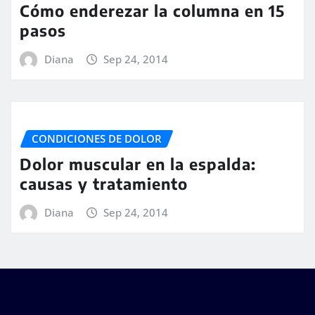
Cómo enderezar la columna en 15
pasos
Diana
Sep 24, 2014
CONDICIONES DE DOLOR
Dolor muscular en la espalda:
causas y tratamiento
Diana
Sep 24, 2014