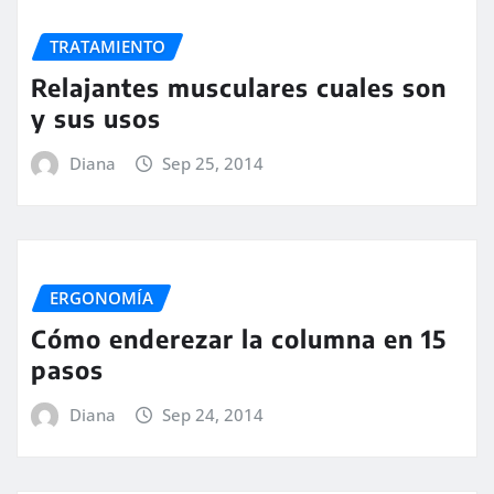
TRATAMIENTO
Relajantes musculares cuales son
y sus usos
Diana
Sep 25, 2014
ERGONOMÍA
Cómo enderezar la columna en 15
pasos
Diana
Sep 24, 2014