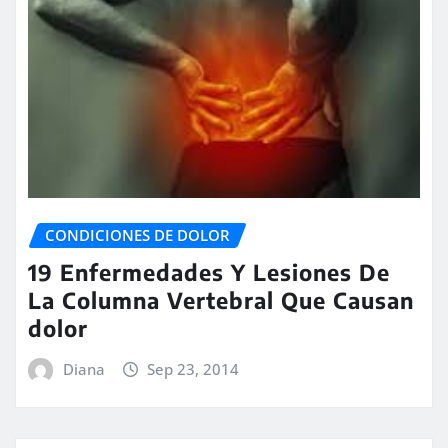
CONDICIONES DE DOLOR
19 Enfermedades Y Lesiones De
La Columna Vertebral Que Causan
dolor
Diana
Sep 23, 2014