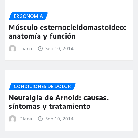
ERGONOMÍA
Músculo esternocleidomastoideo:
anatomía y función
Diana
Sep 10, 2014
CONDICIONES DE DOLOR
Neuralgia de Arnold: causas,
síntomas y tratamiento
Diana
Sep 10, 2014