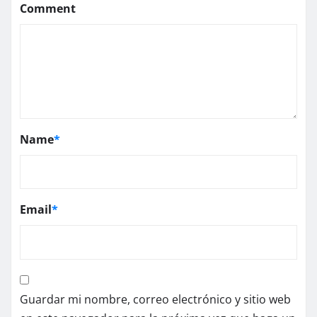
Comment
Name
*
Email
*
Guardar mi nombre, correo electrónico y sitio web