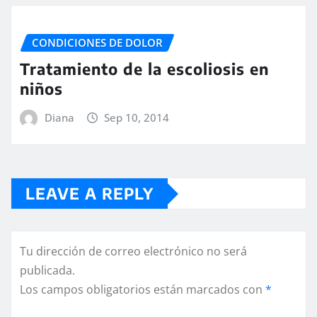
CONDICIONES DE DOLOR
Tratamiento de la escoliosis en
niños
Diana
Sep 10, 2014
LEAVE A REPLY
Tu dirección de correo electrónico no será
publicada.
Los campos obligatorios están marcados con
*