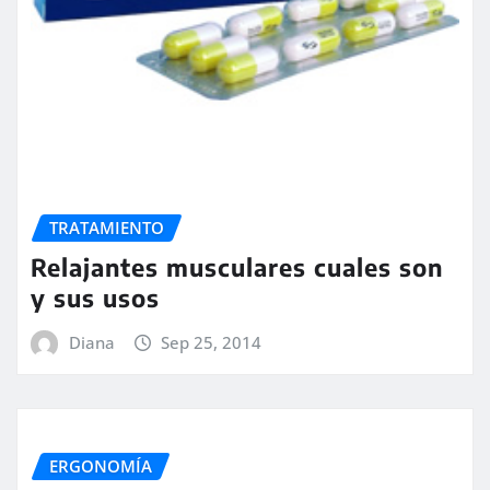
TRATAMIENTO
Relajantes musculares cuales son
y sus usos
Diana
Sep 25, 2014
ERGONOMÍA