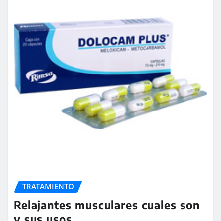
TRATAMIENTO
Relajantes musculares cuales son
y sus usos