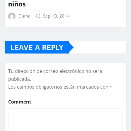
niños
Diana
Sep 10, 2014
LEAVE A REPLY
Tu dirección de correo electrónico no será
publicada.
Los campos obligatorios están marcados con
*
Comment