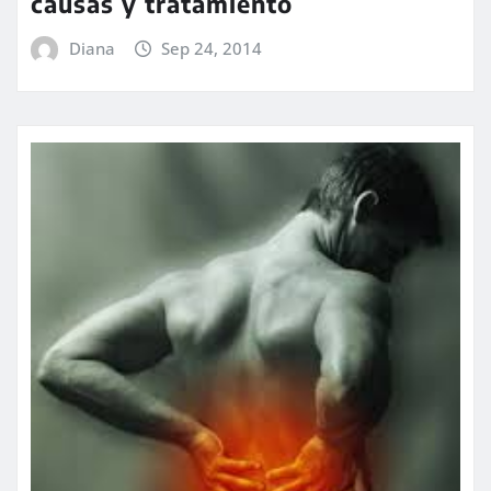
causas y tratamiento
Diana
Sep 24, 2014