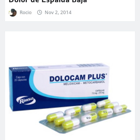
Rocio
Nov 2, 2014