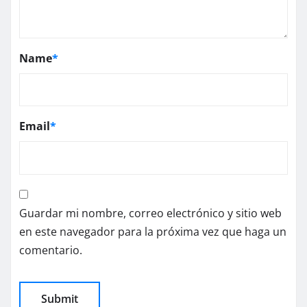
Name
*
Email
*
Guardar mi nombre, correo electrónico y sitio web
en este navegador para la próxima vez que haga un
comentario.