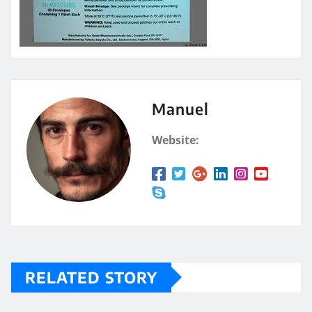
Manuel
Website:
RELATED STORY