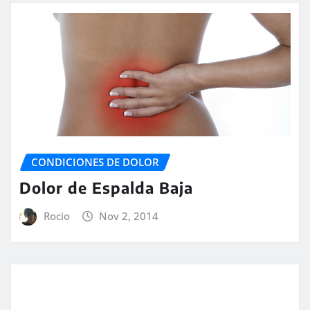
CONDICIONES DE DOLOR
Dolor de Espalda Baja
Rocio
Nov 2, 2014