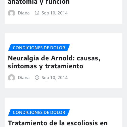
anatomía y función
Diana
Sep 10, 2014
CONDICIONES DE DOLOR
Neuralgia de Arnold: causas,
síntomas y tratamiento
Diana
Sep 10, 2014
CONDICIONES DE DOLOR
Tratamiento de la escoliosis en