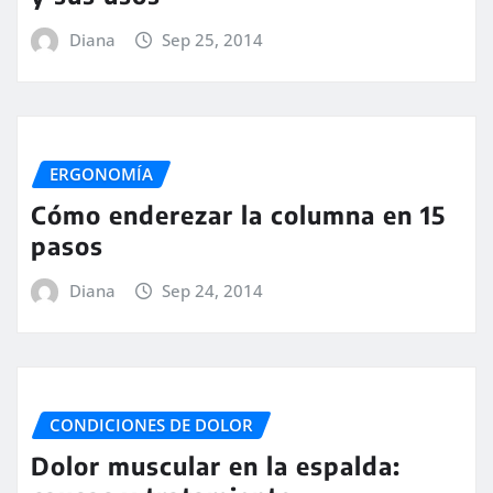
Diana
Sep 25, 2014
ERGONOMÍA
Cómo enderezar la columna en 15
pasos
Diana
Sep 24, 2014
CONDICIONES DE DOLOR
Dolor muscular en la espalda: