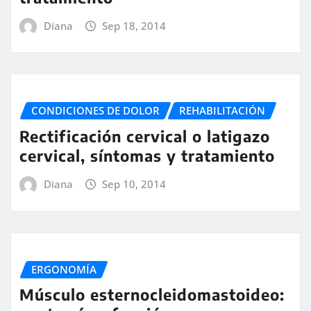
Diana
Sep 18, 2014
CONDICIONES DE DOLOR
REHABILITACIÓN
Rectificación cervical o latigazo
cervical, síntomas y tratamiento
Diana
Sep 10, 2014
ERGONOMÍA
Músculo esternocleidomastoideo: