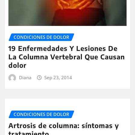
CONDICIONES DE DOLOR
19 Enfermedades Y Lesiones De
La Columna Vertebral Que Causan
dolor
Diana
Sep 23, 2014
CONDICIONES DE DOLOR
Artrosis de columna: síntomas y
tratamiento