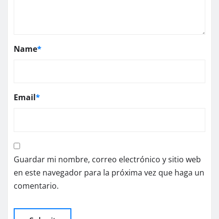
Name
*
Email
*
Guardar mi nombre, correo electrónico y sitio web
en este navegador para la próxima vez que haga un
comentario.