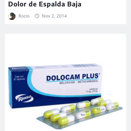
Dolor de Espalda Baja
Rocio
Nov 2, 2014