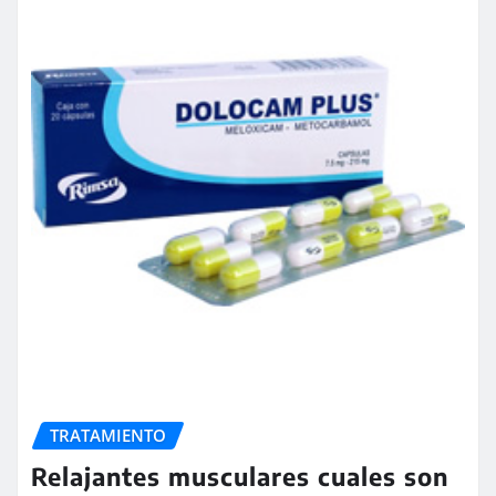
TRATAMIENTO
Relajantes musculares cuales son