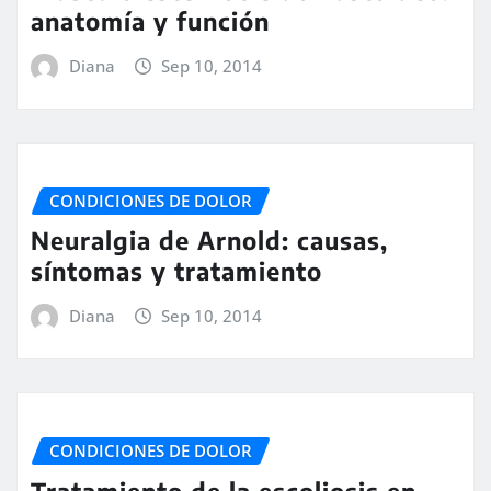
anatomía y función
Diana
Sep 10, 2014
CONDICIONES DE DOLOR
Neuralgia de Arnold: causas,
síntomas y tratamiento
Diana
Sep 10, 2014
CONDICIONES DE DOLOR
Tratamiento de la escoliosis en