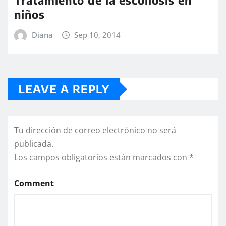
niños
Diana
Sep 10, 2014
LEAVE A REPLY
Tu dirección de correo electrónico no será
publicada.
Los campos obligatorios están marcados con
*
Comment