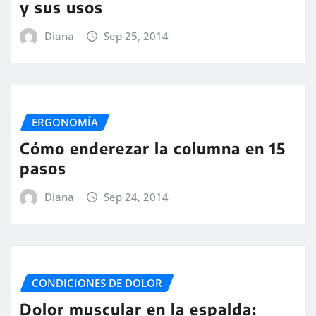
y sus usos
Diana
Sep 25, 2014
ERGONOMÍA
Cómo enderezar la columna en 15
pasos
Diana
Sep 24, 2014
CONDICIONES DE DOLOR
Dolor muscular en la espalda: