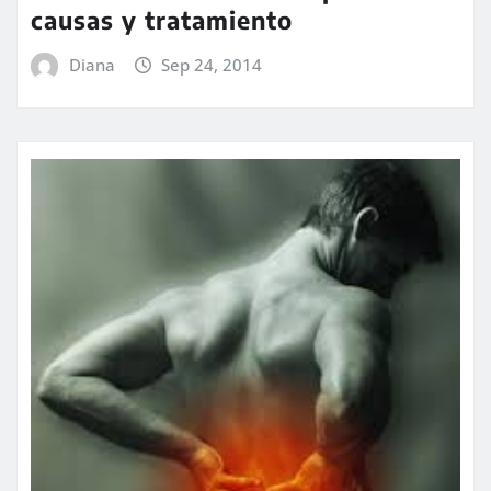
causas y tratamiento
Diana
Sep 24, 2014