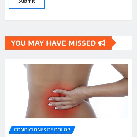
YOU MAY HAVE MISSED
CONDICIONES DE DOLOR