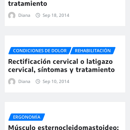
tratamiento
Diana
Sep 18, 2014
CONDICIONES DE DOLOR
REHABILITACIÓN
Rectificación cervical o latigazo
cervical, síntomas y tratamiento
Diana
Sep 10, 2014
ERGONOMÍA
Músculo esternocleidomastoideo: