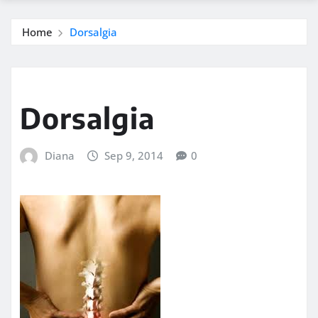
Home
Dorsalgia
Dorsalgia
Diana
Sep 9, 2014
0