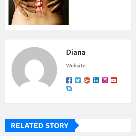
Diana
Website:
RELATED STORY