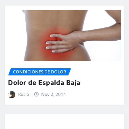
CONDICIONES DE DOLOR
Dolor de Espalda Baja
Rocio
Nov 2, 2014