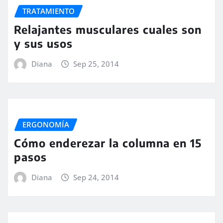
TRATAMIENTO
Relajantes musculares cuales son
y sus usos
Diana
Sep 25, 2014
ERGONOMÍA
Cómo enderezar la columna en 15
pasos
Diana
Sep 24, 2014