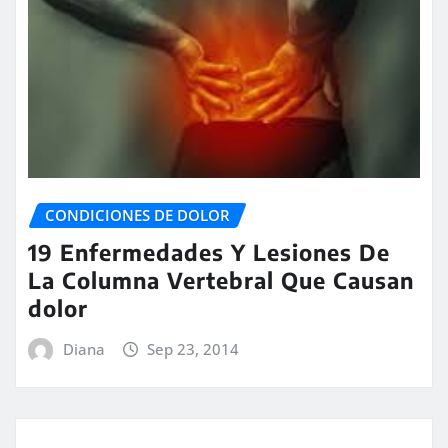
CONDICIONES DE DOLOR
19 Enfermedades Y Lesiones De
La Columna Vertebral Que Causan
dolor
Diana
Sep 23, 2014