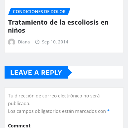
CONDICIONES DE DOLOR
Tratamiento de la escoliosis en
niños
Diana
Sep 10, 2014
LEAVE A REPLY
Tu dirección de correo electrónico no será
publicada.
Los campos obligatorios están marcados con
*
Comment