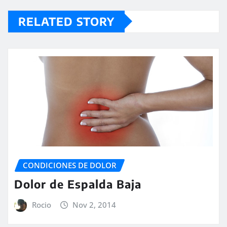
RELATED STORY
CONDICIONES DE DOLOR
Dolor de Espalda Baja
Rocio
Nov 2, 2014