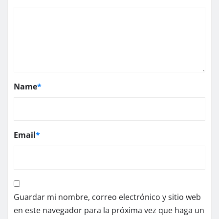
Name
*
Email
*
Guardar mi nombre, correo electrónico y sitio web
en este navegador para la próxima vez que haga un