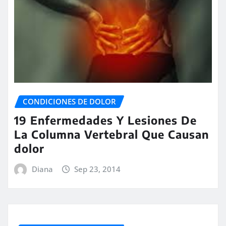
CONDICIONES DE DOLOR
19 Enfermedades Y Lesiones De
La Columna Vertebral Que Causan
dolor
Diana
Sep 23, 2014