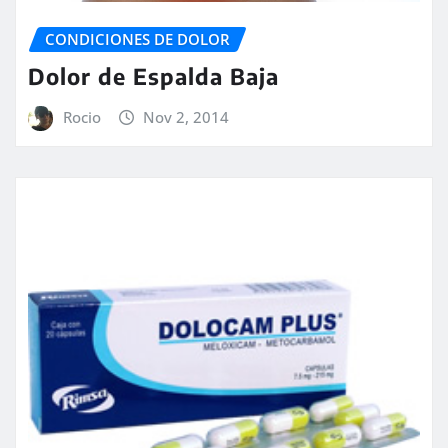
CONDICIONES DE DOLOR
Dolor de Espalda Baja
Rocio
Nov 2, 2014