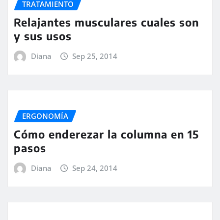
TRATAMIENTO
Relajantes musculares cuales son
y sus usos
Diana
Sep 25, 2014
ERGONOMÍA
Cómo enderezar la columna en 15
pasos
Diana
Sep 24, 2014