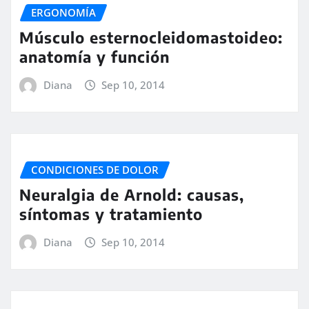
ERGONOMÍA
Músculo esternocleidomastoideo:
anatomía y función
Diana
Sep 10, 2014
CONDICIONES DE DOLOR
Neuralgia de Arnold: causas,
síntomas y tratamiento
Diana
Sep 10, 2014