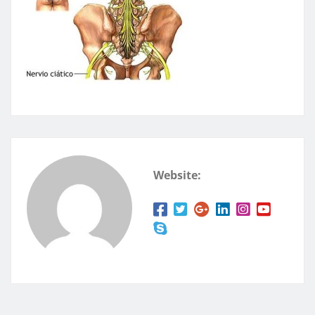
Website: