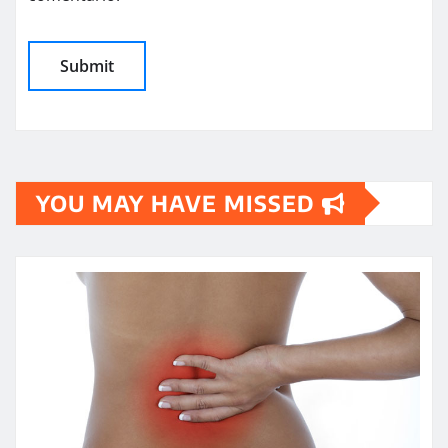
YOU MAY HAVE MISSED