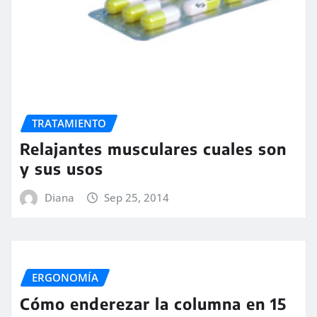
TRATAMIENTO
Relajantes musculares cuales son
y sus usos
Diana
Sep 25, 2014
ERGONOMÍA
Cómo enderezar la columna en 15