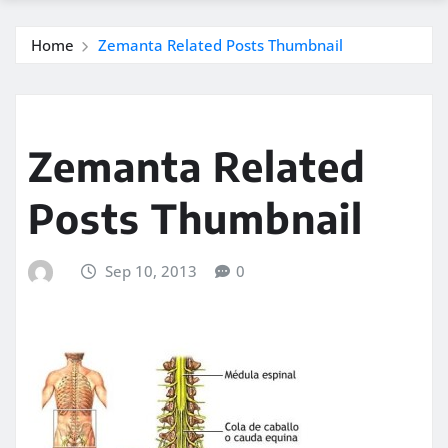
Home
Zemanta Related Posts Thumbnail
Zemanta Related
Posts Thumbnail
Sep 10, 2013
0