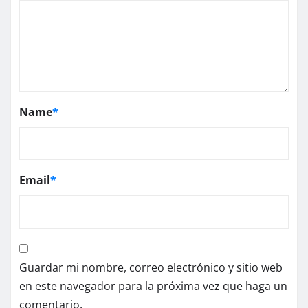
Name
*
Email
*
Guardar mi nombre, correo electrónico y sitio web
en este navegador para la próxima vez que haga un
comentario.