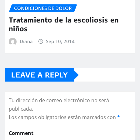
CONDICIONES DE DOLOR
Tratamiento de la escoliosis en
niños
Diana
Sep 10, 2014
LEAVE A REPLY
Tu dirección de correo electrónico no será
publicada.
Los campos obligatorios están marcados con
*
Comment