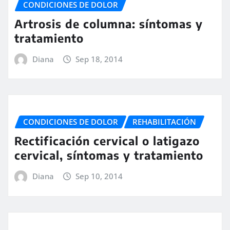
CONDICIONES DE DOLOR
Artrosis de columna: síntomas y
tratamiento
Diana
Sep 18, 2014
CONDICIONES DE DOLOR
REHABILITACIÓN
Rectificación cervical o latigazo
cervical, síntomas y tratamiento
Diana
Sep 10, 2014