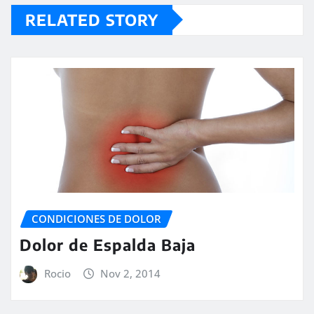
RELATED STORY
CONDICIONES DE DOLOR
Dolor de Espalda Baja
Rocio
Nov 2, 2014