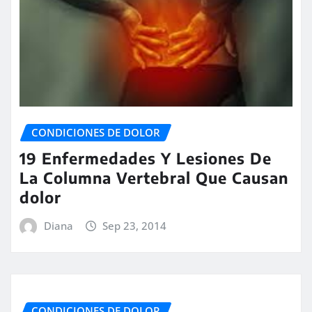
CONDICIONES DE DOLOR
19 Enfermedades Y Lesiones De
La Columna Vertebral Que Causan
dolor
Diana
Sep 23, 2014
CONDICIONES DE DOLOR