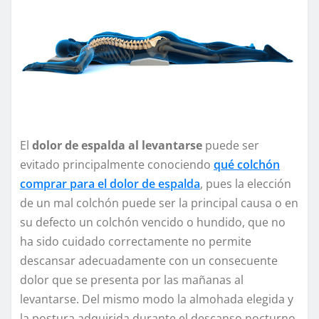
El
dolor de espalda al levantarse
puede ser
evitado principalmente conociendo
qué colchón
comprar para el dolor de espalda
, pues la elección
de un mal colchón puede ser la principal causa o en
su defecto un colchón vencido o hundido, que no
ha sido cuidado correctamente no permite
descansar adecuadamente con un consecuente
dolor que se presenta por las mañanas al
levantarse. Del mismo modo la almohada elegida y
la postura adquirida durante el descanso nocturno