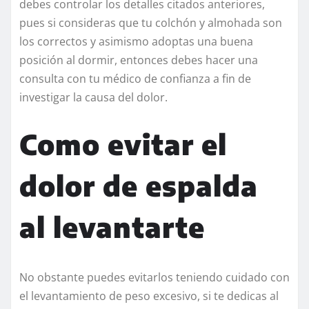
debes controlar los detalles citados anteriores,
pues si consideras que tu colchón y almohada son
los correctos y asimismo adoptas una buena
posición al dormir, entonces debes hacer una
consulta con tu médico de confianza a fin de
investigar la causa del dolor.
Como evitar el
dolor de espalda
al levantarte
No obstante puedes evitarlos teniendo cuidado con
el levantamiento de peso excesivo, si te dedicas al