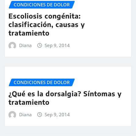
CONDICIONES DE DOLOR
Escoliosis congénita:
clasificación, causas y
tratamiento
Diana
Sep 9, 2014
CONDICIONES DE DOLOR
¿Qué es la dorsalgia? Síntomas y
tratamiento
Diana
Sep 9, 2014