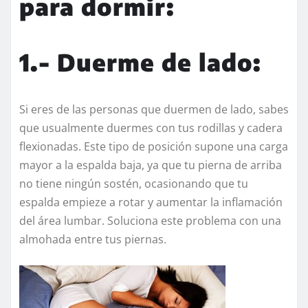
para dormir:
1.- Duerme de lado:
Si eres de las personas que duermen de lado, sabes
que usualmente duermes con tus rodillas y cadera
flexionadas. Este tipo de posición supone una carga
mayor a la espalda baja, ya que tu pierna de arriba
no tiene ningún sostén, ocasionando que tu
espalda empieze a rotar y aumentar la inflamación
del área lumbar. Soluciona este problema con una
almohada entre tus piernas.