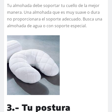
Tu almohada debe soportar tu cuello de la mejor
manera. Una almohada que es muy suave o dura
no proporcionara el soporte adecuado. Busca una
almohada de agua o con soporte especial.
3.- Tu postura