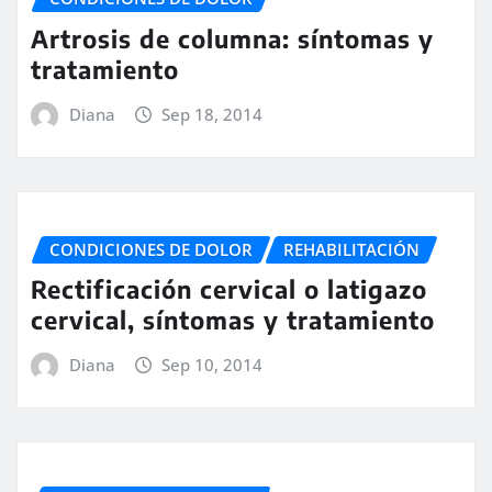
Artrosis de columna: síntomas y
tratamiento
Diana
Sep 18, 2014
CONDICIONES DE DOLOR
REHABILITACIÓN
Rectificación cervical o latigazo
cervical, síntomas y tratamiento
Diana
Sep 10, 2014