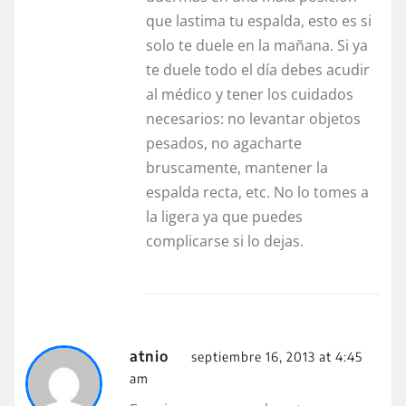
que lastima tu espalda, esto es si
solo te duele en la mañana. Si ya
te duele todo el día debes acudir
al médico y tener los cuidados
necesarios: no levantar objetos
pesados, no agacharte
bruscamente, mantener la
espalda recta, etc. No lo tomes a
la ligera ya que puedes
complicarse si lo dejas.
atnio
septiembre 16, 2013 at 4:45
am