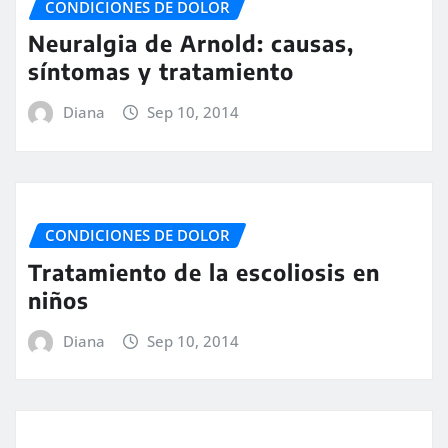
CONDICIONES DE DOLOR
Neuralgia de Arnold: causas,
síntomas y tratamiento
Diana
Sep 10, 2014
CONDICIONES DE DOLOR
Tratamiento de la escoliosis en
niños
Diana
Sep 10, 2014