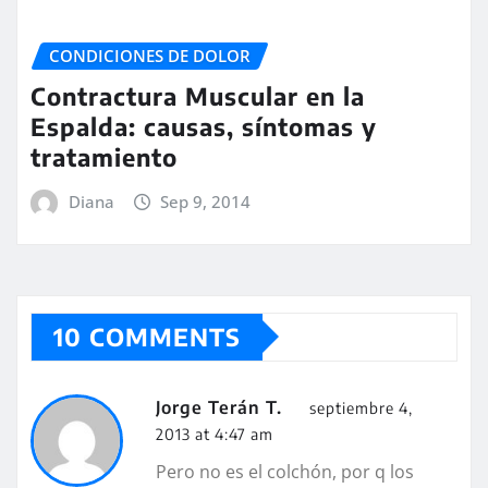
CONDICIONES DE DOLOR
Contractura Muscular en la
Espalda: causas, síntomas y
tratamiento
Diana
Sep 9, 2014
10 COMMENTS
Jorge Terán T.
septiembre 4,
2013 at 4:47 am
Pero no es el colchón, por q los