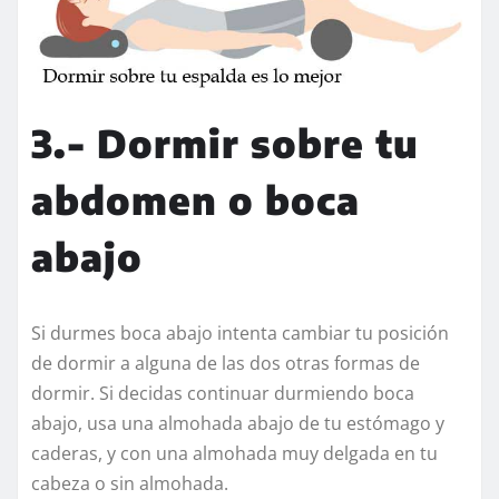
3.- Dormir sobre tu
abdomen o boca
abajo
Si durmes boca abajo intenta cambiar tu posición
de dormir a alguna de las dos otras formas de
dormir. Si decidas continuar durmiendo boca
abajo, usa una almohada abajo de tu estómago y
caderas, y con una almohada muy delgada en tu
cabeza o sin almohada.