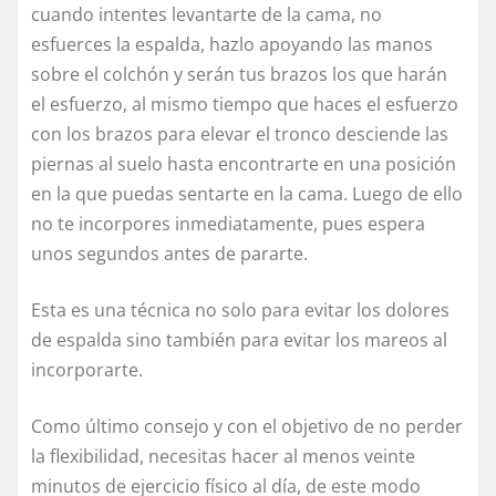
cuando intentes levantarte de la cama, no
esfuerces la espalda, hazlo apoyando las manos
sobre el colchón y serán tus brazos los que harán
el esfuerzo, al mismo tiempo que haces el esfuerzo
con los brazos para elevar el tronco desciende las
piernas al suelo hasta encontrarte en una posición
en la que puedas sentarte en la cama. Luego de ello
no te incorpores inmediatamente, pues espera
unos segundos antes de pararte.
Esta es una técnica no solo para evitar los dolores
de espalda sino también para evitar los mareos al
incorporarte.
Como último consejo y con el objetivo de no perder
la flexibilidad, necesitas hacer al menos veinte
minutos de ejercicio físico al día, de este modo