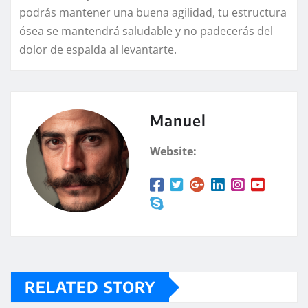
podrás mantener una buena agilidad, tu estructura
ósea se mantendrá saludable y no padecerás del
dolor de espalda al levantarte.
Manuel
Website:
RELATED STORY