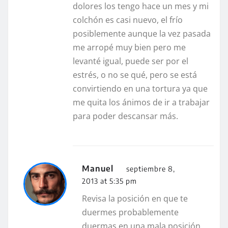
dolores los tengo hace un mes y mi
colchón es casi nuevo, el frío
posiblemente aunque la vez pasada
me arropé muy bien pero me
levanté igual, puede ser por el
estrés, o no se qué, pero se está
convirtiendo en una tortura ya que
me quita los ánimos de ir a trabajar
para poder descansar más.
Manuel
septiembre 8,
2013 at 5:35 pm
Revisa la posición en que te
duermes probablemente
duermas en una mala posición