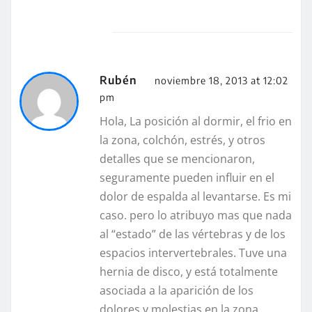
Rubén
noviembre 18, 2013 at 12:02
pm
Hola, La posición al dormir, el frio en
la zona, colchón, estrés, y otros
detalles que se mencionaron,
seguramente pueden influir en el
dolor de espalda al levantarse. Es mi
caso. pero lo atribuyo mas que nada
al “estado” de las vértebras y de los
espacios intervertebrales. Tuve una
hernia de disco, y está totalmente
asociada a la aparición de los
dolores y molestias en la zona