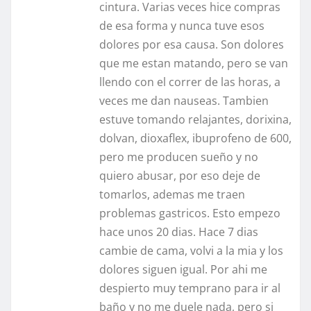
cintura. Varias veces hice compras
de esa forma y nunca tuve esos
dolores por esa causa. Son dolores
que me estan matando, pero se van
llendo con el correr de las horas, a
veces me dan nauseas. Tambien
estuve tomando relajantes, dorixina,
dolvan, dioxaflex, ibuprofeno de 600,
pero me producen sueño y no
quiero abusar, por eso deje de
tomarlos, ademas me traen
problemas gastricos. Esto empezo
hace unos 20 dias. Hace 7 dias
cambie de cama, volvi a la mia y los
dolores siguen igual. Por ahi me
despierto muy temprano para ir al
baño y no me duele nada, pero si