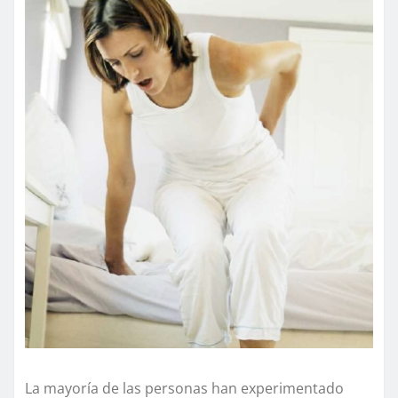
La mayoría de las personas han experimentado