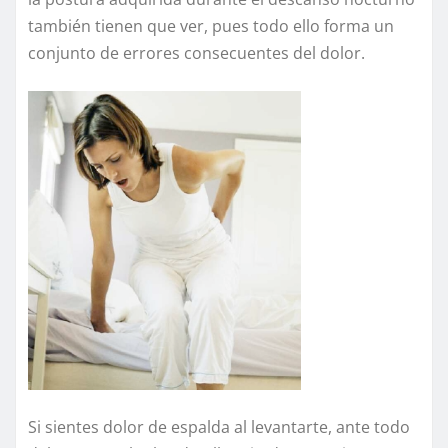
también tienen que ver, pues todo ello forma un
conjunto de errores consecuentes del dolor.
Si sientes dolor de espalda al levantarte, ante todo