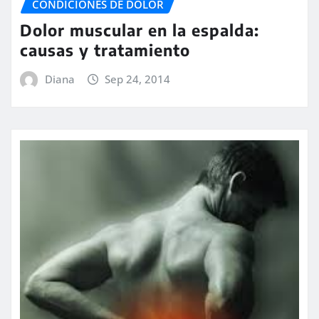
CONDICIONES DE DOLOR
Dolor muscular en la espalda:
causas y tratamiento
Diana
Sep 24, 2014