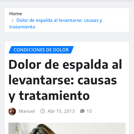
Home
Dolor de espalda al levantarse: causas y
tratamiento
CONDICIONES DE DOLOR
Dolor de espalda al
levantarse: causas
y tratamiento
Manuel
Abr 15, 2013
10