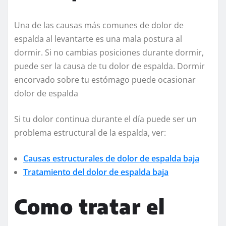
Una de las causas más comunes de dolor de
espalda al levantarte es una mala postura al
dormir. Si no cambias posiciones durante dormir,
puede ser la causa de tu dolor de espalda. Dormir
encorvado sobre tu estómago puede ocasionar
dolor de espalda
Si tu dolor continua durante el día puede ser un
problema estructural de la espalda, ver:
Causas estructurales de dolor de espalda baja
Tratamiento del dolor de espalda baja
Como tratar el