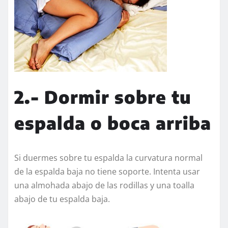
2.- Dormir sobre tu
espalda o boca arriba
Si duermes sobre tu espalda la curvatura normal
de la espalda baja no tiene soporte. Intenta usar
una almohada abajo de las rodillas y una toalla
abajo de tu espalda baja.