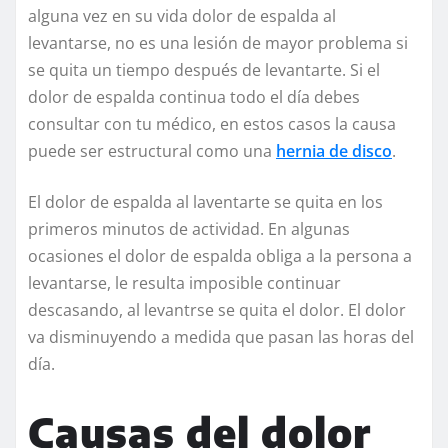
alguna vez en su vida dolor de espalda al
levantarse, no es una lesión de mayor problema si
se quita un tiempo después de levantarte. Si el
dolor de espalda continua todo el día debes
consultar con tu médico, en estos casos la causa
puede ser estructural como una
hernia de disco
.
El dolor de espalda al laventarte se quita en los
primeros minutos de actividad. En algunas
ocasiones el dolor de espalda obliga a la persona a
levantarse, le resulta imposible continuar
descasando, al levantrse se quita el dolor. El dolor
va disminuyendo a medida que pasan las horas del
día.
Causas del dolor