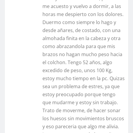
me acuesto y vuelvo a dormir, a las
horas me despierto con los dolores.
Duermo como siempre lo hago y
desde añares, de costado, con una
almohada finita en la cabeza y otra
como abrazandola para que mis
brazos no hagan mucho peso hacia
el colchon. Tengo 52 años, algo
excedido de peso, unos 100 Kg,
estoy mucho tiempo en la pc. Quizas
sea un problema de estres, ya que
estoy preocupado porque tengo
que mudarme y estoy sin trabajo.
Trato de moverme, de hacer sonar
los huesos sin movimientos bruscos
y eso pareceria que algo me alivia.