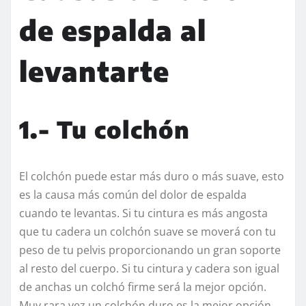
de espalda al
levantarte
1.- Tu colchón
El colchón puede estar más duro o más suave, esto
es la causa más común del dolor de espalda
cuando te levantas. Si tu cintura es más angosta
que tu cadera un colchón suave se moverá con tu
peso de tu pelvis proporcionando un gran soporte
al resto del cuerpo. Si tu cintura y cadera son igual
de anchas un colchó firme será la mejor opción.
Muy rara vez un colchón duro es la mejor opción.