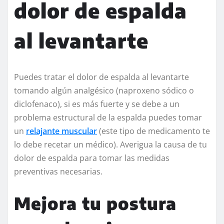
dolor de espalda
al levantarte
Puedes tratar el dolor de espalda al levantarte
tomando algún analgésico (naproxeno sódico o
diclofenaco), si es más fuerte y se debe a un
problema estructural de la espalda puedes tomar
un
relajante muscular
(este tipo de medicamento te
lo debe recetar un médico). Averigua la causa de tu
dolor de espalda para tomar las medidas
preventivas necesarias.
Mejora tu postura