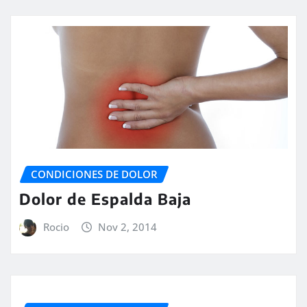
CONDICIONES DE DOLOR
Dolor de Espalda Baja
Rocio
Nov 2, 2014