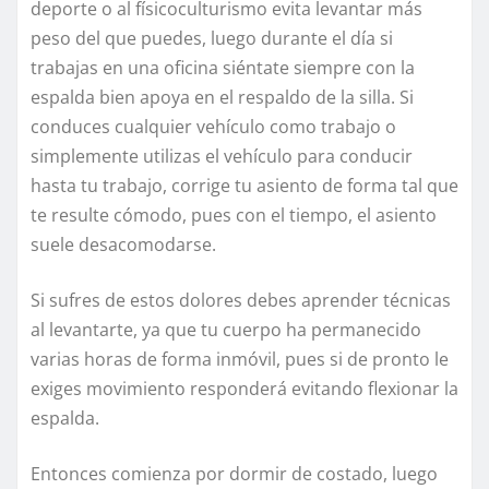
deporte o al físicoculturismo evita levantar más
peso del que puedes, luego durante el día si
trabajas en una oficina siéntate siempre con la
espalda bien apoya en el respaldo de la silla. Si
conduces cualquier vehículo como trabajo o
simplemente utilizas el vehículo para conducir
hasta tu trabajo, corrige tu asiento de forma tal que
te resulte cómodo, pues con el tiempo, el asiento
suele desacomodarse.
Si sufres de estos dolores debes aprender técnicas
al levantarte, ya que tu cuerpo ha permanecido
varias horas de forma inmóvil, pues si de pronto le
exiges movimiento responderá evitando flexionar la
espalda.
Entonces comienza por dormir de costado, luego