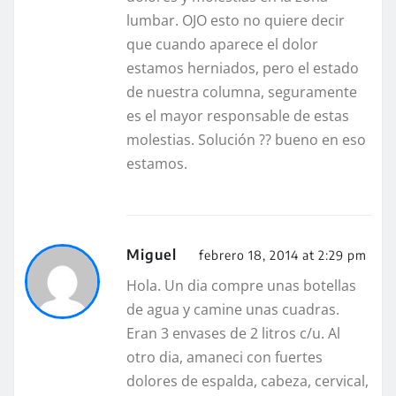
lumbar. OJO esto no quiere decir
que cuando aparece el dolor
estamos herniados, pero el estado
de nuestra columna, seguramente
es el mayor responsable de estas
molestias. Solución ?? bueno en eso
estamos.
Miguel
febrero 18, 2014 at 2:29 pm
Hola. Un dia compre unas botellas
de agua y camine unas cuadras.
Eran 3 envases de 2 litros c/u. Al
otro dia, amaneci con fuertes
dolores de espalda, cabeza, cervical,