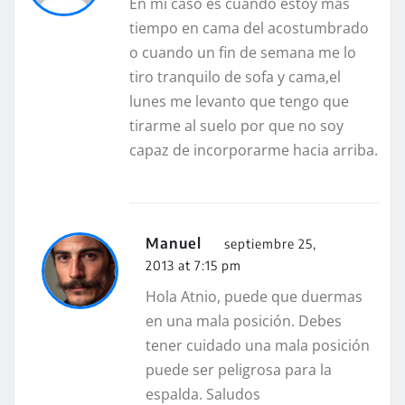
En mi caso es cuando estoy mas
tiempo en cama del acostumbrado
o cuando un fin de semana me lo
tiro tranquilo de sofa y cama,el
lunes me levanto que tengo que
tirarme al suelo por que no soy
capaz de incorporarme hacia arriba.
Manuel
septiembre 25,
2013 at 7:15 pm
Hola Atnio, puede que duermas
en una mala posición. Debes
tener cuidado una mala posición
puede ser peligrosa para la
espalda. Saludos