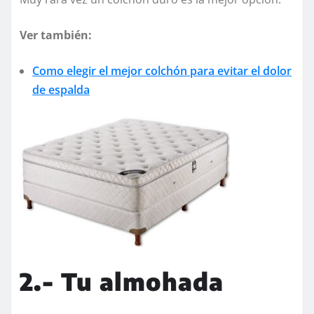
Ver también:
Como elegir el mejor colchón para evitar el dolor
de espalda
2.- Tu almohada