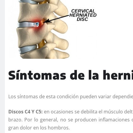
Síntomas de la herni
Los síntomas de esta condición pueden variar dependie
Discos C4 Y C5:
en ocasiones se debilita el músculo del
brazo. Por lo general, no se producen inflamaciones
gran dolor en los hombros.