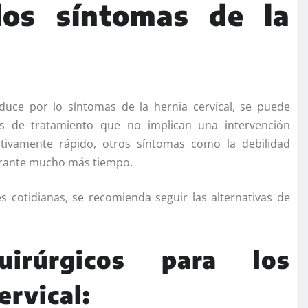
los síntomas de la
duce por lo síntomas de la hernia cervical, se puede
as de tratamiento que no implican una intervención
ativamente rápido, otros síntomas como la debilidad
rante mucho más tiempo.
s cotidianas, se recomienda seguir las alternativas de
uirúrgicos para los
ervical: