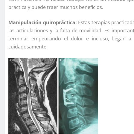
práctica y puede traer muchos beneficios.
Manipulación quiropráctica:
Estas terapias practicad
las articulaciones y la falta de movilidad. Es impor
terminar empeorando el dolor e incluso, llegan a
cuidadosamente.