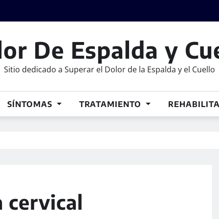
or De Espalda y Cu
Sitio dedicado a Superar el Dolor de la Espalda y el Cuello
SÍNTOMAS
TRATAMIENTO
REHABILIT
 cervical