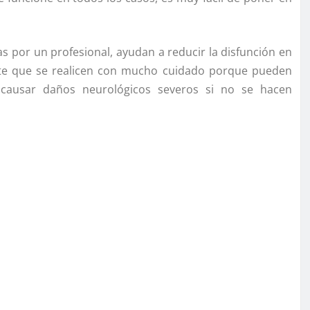
as por un profesional, ayudan a reducir la disfunción en
tante que se realicen con mucho cuidado porque pueden
 causar daños neurológicos severos si no se hacen