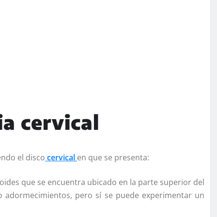
a cervical
ndo el disco
cervical
en que se presenta:
toides que se encuentra ubicado en la parte superior del
 o adormecimientos, pero sí se puede experimentar un