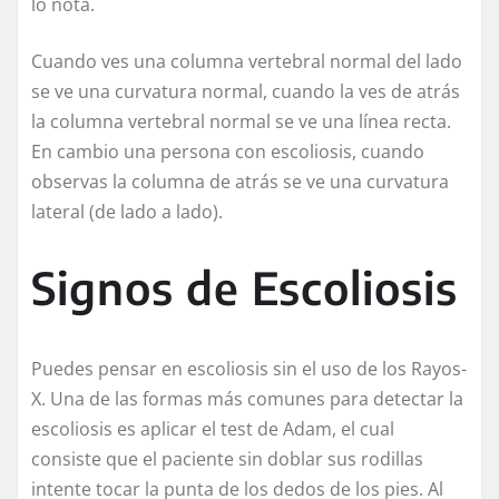
lo nota.
Cuando ves una columna vertebral normal del lado
se ve una curvatura normal, cuando la ves de atrás
la columna vertebral normal se ve una línea recta.
En cambio una persona con escoliosis, cuando
observas la columna de atrás se ve una curvatura
lateral (de lado a lado).
Signos de Escoliosis
Puedes pensar en escoliosis sin el uso de los Rayos-
X. Una de las formas más comunes para detectar la
escoliosis es aplicar el test de Adam, el cual
consiste que el paciente sin doblar sus rodillas
intente tocar la punta de los dedos de los pies. Al