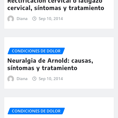
Rectificación cervical o latigazo
cervical, síntomas y tratamiento
Diana
Sep 10, 2014
CONDICIONES DE DOLOR
Neuralgia de Arnold: causas,
síntomas y tratamiento
Diana
Sep 10, 2014
CONDICIONES DE DOLOR