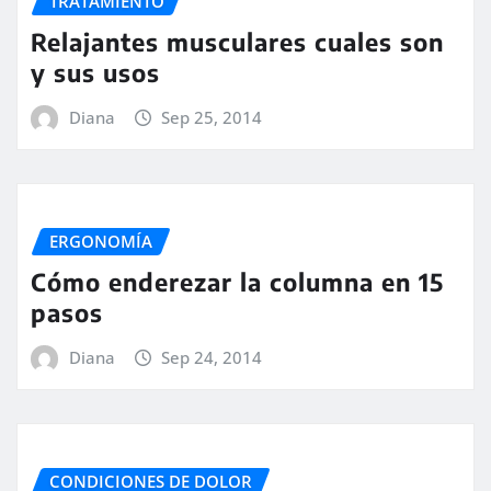
TRATAMIENTO
Relajantes musculares cuales son
y sus usos
Diana
Sep 25, 2014
ERGONOMÍA
Cómo enderezar la columna en 15
pasos
Diana
Sep 24, 2014
CONDICIONES DE DOLOR