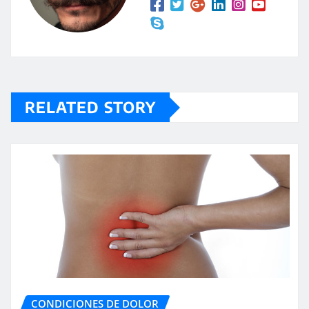
RELATED STORY
CONDICIONES DE DOLOR